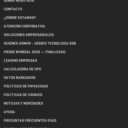
SOBRE NOSOTROS
CONTACTO
¿DÓNDE ESTAMOS?
ATENCIÓN CORPORATIVA
SOLUCIONES EMPRESARIALES
QUIÉNES SOMOS - GERBIO TECNOLOGÍA B2B
PRODE MUNDIAL 2026 — FINALIZADO
LEASING EMPRESAS
CALCULADORA DE UPS
DATOS BANCARIOS
POLÍTICAS DE PRIVACIDAD
POLÍTICAS DE COOKIES
NOTICIAS Y NOVEDADES
AYUDA
PREGUNTAS FRECUENTES (FAQ)