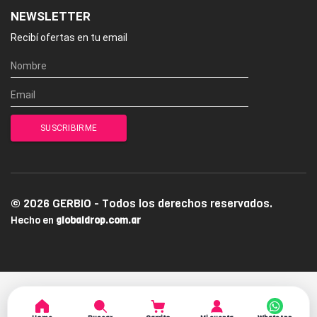
NEWSLETTER
Recibí ofertas en tu email
© 2026 GERBIO - Todos los derechos reservados.
Hecho en
globaldrop.com.ar