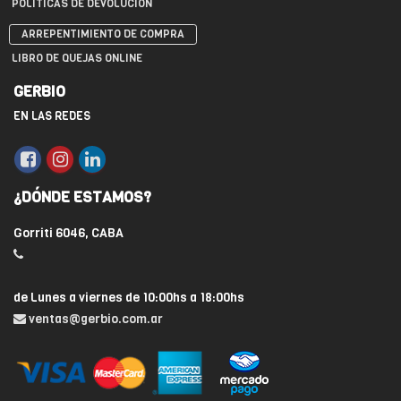
POLÍTICAS DE DEVOLUCIÓN
ARREPENTIMIENTO DE COMPRA
LIBRO DE QUEJAS ONLINE
GERBIO
EN LAS REDES
¿DÓNDE ESTAMOS?
Gorriti 6046, CABA
de Lunes a viernes de 10:00hs a 18:00hs
ventas@gerbio.com.ar