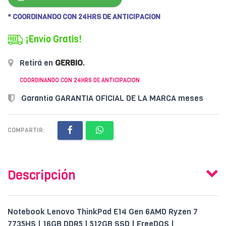
* COORDINANDO CON 24HRS DE ANTICIPACION
¡Envío Gratis!
Retirá en
GERBIO
.
COORDINANDO CON 24HRS DE ANTICIPACION
Garantía GARANTIA OFICIAL DE LA MARCA meses
COMPARTIR:
Descripción
Notebook Lenovo ThinkPad E14 Gen 6AMD Ryzen 7
7735HS | 16GB DDR5 | 512GB SSD | FreeDOS |