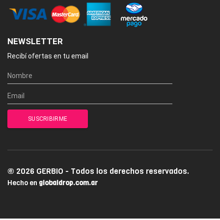
NEWSLETTER
Recibí ofertas en tu email
© 2026 GERBIO - Todos los derechos reservados.
Hecho en
globaldrop.com.ar