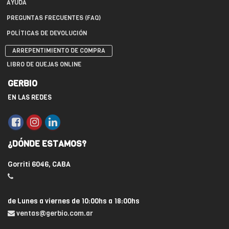
AYUDA
PREGUNTAS FRECUENTES (FAQ)
POLÍTICAS DE DEVOLUCIÓN
ARREPENTIMIENTO DE COMPRA
LIBRO DE QUEJAS ONLINE
GERBIO
EN LAS REDES
¿DÓNDE ESTAMOS?
Gorriti 6046, CABA
de Lunes a viernes de 10:00hs a 18:00hs
ventas@gerbio.com.ar