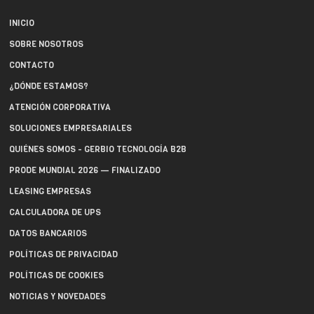
INICIO
SOBRE NOSOTROS
CONTACTO
¿DÓNDE ESTAMOS?
ATENCIÓN CORPORATIVA
SOLUCIONES EMPRESARIALES
QUIÉNES SOMOS - GERBIO TECNOLOGÍA B2B
PRODE MUNDIAL 2026 — FINALIZADO
LEASING EMPRESAS
CALCULADORA DE UPS
DATOS BANCARIOS
POLÍTICAS DE PRIVACIDAD
POLÍTICAS DE COOKIES
NOTICIAS Y NOVEDADES