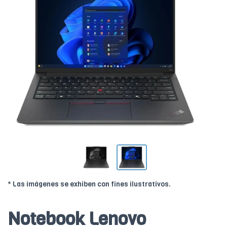
* Las imágenes se exhiben con fines ilustrativos.
Notebook Lenovo