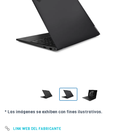
* Las imágenes se exhiben con fines ilustrativos.
LINK WEB DEL FABRICANTE