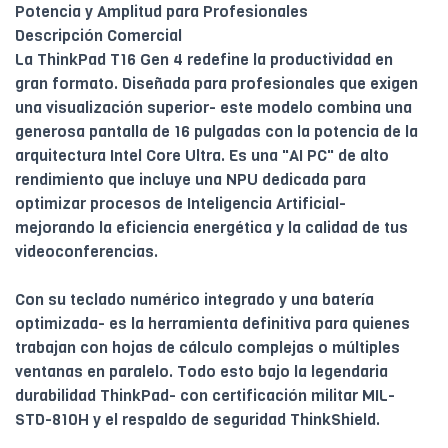
Potencia y Amplitud para Profesionales
Descripción Comercial
La ThinkPad T16 Gen 4 redefine la productividad en
gran formato. Diseñada para profesionales que exigen
una visualización superior- este modelo combina una
generosa pantalla de 16 pulgadas con la potencia de la
arquitectura Intel Core Ultra. Es una "AI PC" de alto
rendimiento que incluye una NPU dedicada para
optimizar procesos de Inteligencia Artificial-
mejorando la eficiencia energética y la calidad de tus
videoconferencias.
Con su teclado numérico integrado y una batería
optimizada- es la herramienta definitiva para quienes
trabajan con hojas de cálculo complejas o múltiples
ventanas en paralelo. Todo esto bajo la legendaria
durabilidad ThinkPad- con certificación militar MIL-
STD-810H y el respaldo de seguridad ThinkShield.