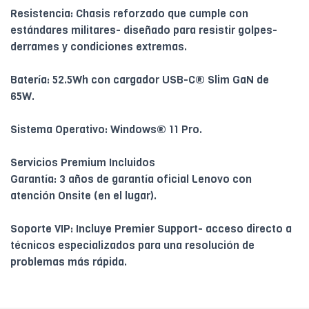
Resistencia: Chasis reforzado que cumple con
estándares militares- diseñado para resistir golpes-
derrames y condiciones extremas.
Batería: 52.5Wh con cargador USB-C® Slim GaN de
65W.
Sistema Operativo: Windows® 11 Pro.
Servicios Premium Incluidos
Garantía: 3 años de garantía oficial Lenovo con
atención Onsite (en el lugar).
Soporte VIP: Incluye Premier Support- acceso directo a
técnicos especializados para una resolución de
problemas más rápida.