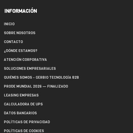
INFORMACIÓN
INICIO
SOBRE NOSOTROS
CONTACTO
¿DÓNDE ESTAMOS?
ATENCIÓN CORPORATIVA
SOLUCIONES EMPRESARIALES
QUIÉNES SOMOS - GERBIO TECNOLOGÍA B2B
PRODE MUNDIAL 2026 — FINALIZADO
LEASING EMPRESAS
CALCULADORA DE UPS
DATOS BANCARIOS
POLÍTICAS DE PRIVACIDAD
POLÍTICAS DE COOKIES