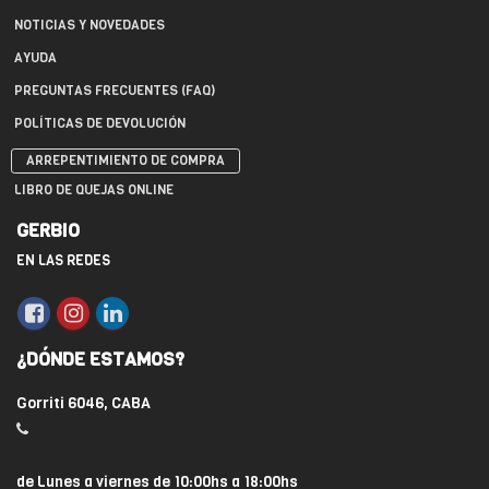
NOTICIAS Y NOVEDADES
AYUDA
PREGUNTAS FRECUENTES (FAQ)
POLÍTICAS DE DEVOLUCIÓN
ARREPENTIMIENTO DE COMPRA
LIBRO DE QUEJAS ONLINE
GERBIO
EN LAS REDES
¿DÓNDE ESTAMOS?
Gorriti 6046, CABA
de Lunes a viernes de 10:00hs a 18:00hs