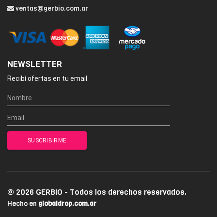
ventas@gerbio.com.ar
NEWSLETTER
Recibí ofertas en tu email
© 2026 GERBIO - Todos los derechos reservados.
Hecho en
globaldrop.com.ar