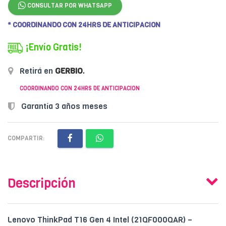
CONSULTAR POR WHATSAPP
* COORDINANDO CON 24HRS DE ANTICIPACION
¡Envío Gratis!
Retirá en
GERBIO
.
COORDINANDO CON 24HRS DE ANTICIPACION
Garantía 3 años meses
COMPARTIR:
Descripción
Lenovo ThinkPad T16 Gen 4 Intel (21QF000QAR) –