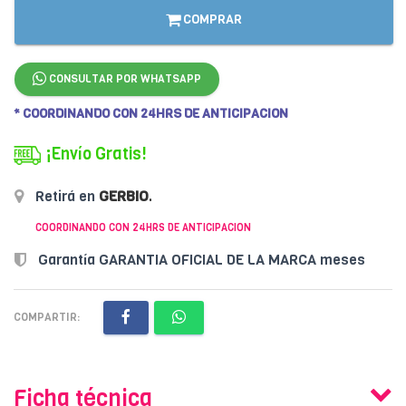
COMPRAR
CONSULTAR POR WHATSAPP
* COORDINANDO CON 24HRS DE ANTICIPACION
¡Envío Gratis!
Retirá en
GERBIO
.
COORDINANDO CON 24HRS DE ANTICIPACION
Garantía GARANTIA OFICIAL DE LA MARCA meses
COMPARTIR:
Ficha técnica