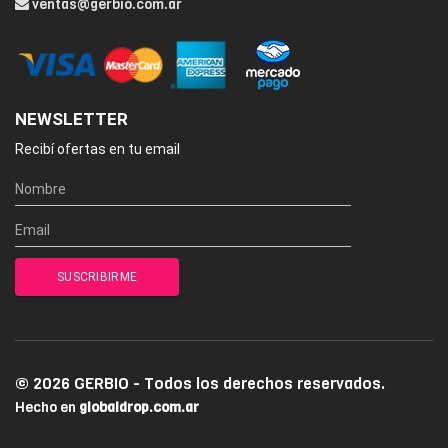
ventas@gerbio.com.ar
NEWSLETTER
Recibí ofertas en tu email
© 2026 GERBIO - Todos los derechos reservados.
Hecho en
globaldrop.com.ar