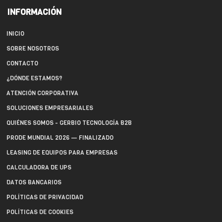
INFORMACIÓN
INICIO
SOBRE NOSOTROS
CONTACTO
¿DÓNDE ESTAMOS?
ATENCIÓN CORPORATIVA
SOLUCIONES EMPRESARIALES
QUIÉNES SOMOS - GERBIO TECNOLOGÍA B2B
PRODE MUNDIAL 2026 — FINALIZADO
LEASING DE EQUIPOS PARA EMPRESAS
CALCULADORA DE UPS
DATOS BANCARIOS
POLÍTICAS DE PRIVACIDAD
POLÍTICAS DE COOKIES