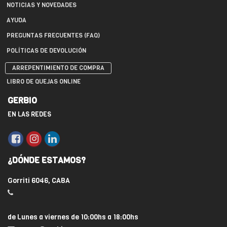
NOTICIAS Y NOVEDADES
AYUDA
PREGUNTAS FRECUENTES (FAQ)
POLÍTICAS DE DEVOLUCIÓN
ARREPENTIMIENTO DE COMPRA
LIBRO DE QUEJAS ONLINE
GERBIO
EN LAS REDES
¿DÓNDE ESTAMOS?
Gorriti 6046, CABA
de Lunes a viernes de 10:00hs a 18:00hs