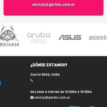
ventas@gerbio.com.ar
¿DÓNDE ESTAMOS?
Gorriti 6046, CABA
de Lunes a viernes de 10:00hs a 18:00hs
ventas@gerbio.com.ar