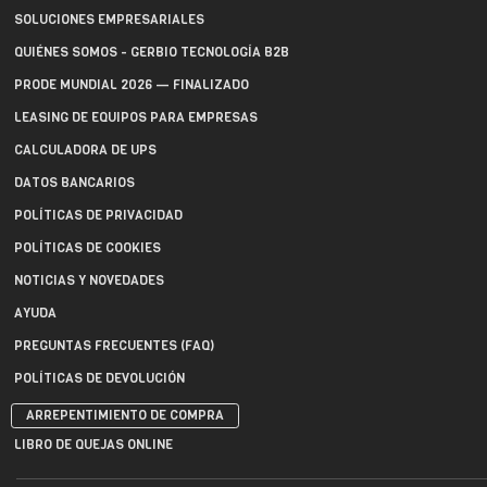
SOLUCIONES EMPRESARIALES
QUIÉNES SOMOS - GERBIO TECNOLOGÍA B2B
PRODE MUNDIAL 2026 — FINALIZADO
LEASING DE EQUIPOS PARA EMPRESAS
CALCULADORA DE UPS
DATOS BANCARIOS
POLÍTICAS DE PRIVACIDAD
POLÍTICAS DE COOKIES
NOTICIAS Y NOVEDADES
AYUDA
PREGUNTAS FRECUENTES (FAQ)
POLÍTICAS DE DEVOLUCIÓN
ARREPENTIMIENTO DE COMPRA
LIBRO DE QUEJAS ONLINE