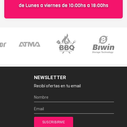
de Lunes a viernes de 10:00hs a 18:00hs
NEWSLETTER
Recibí ofertas en tu email