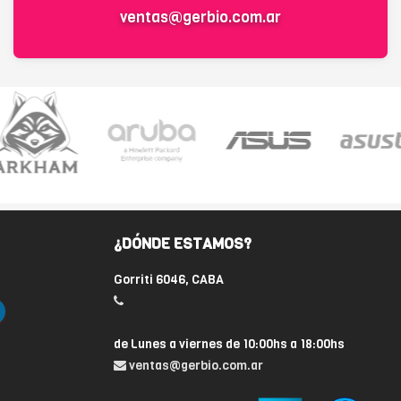
ventas@gerbio.com.ar
¿DÓNDE ESTAMOS?
Gorriti 6046, CABA
de Lunes a viernes de 10:00hs a 18:00hs
ventas@gerbio.com.ar