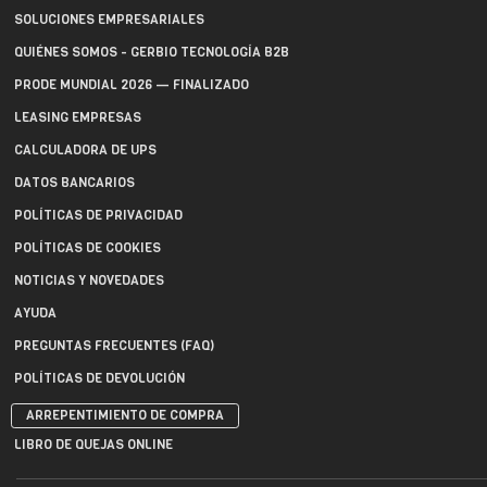
SOLUCIONES EMPRESARIALES
QUIÉNES SOMOS - GERBIO TECNOLOGÍA B2B
PRODE MUNDIAL 2026 — FINALIZADO
LEASING EMPRESAS
CALCULADORA DE UPS
DATOS BANCARIOS
POLÍTICAS DE PRIVACIDAD
POLÍTICAS DE COOKIES
NOTICIAS Y NOVEDADES
AYUDA
PREGUNTAS FRECUENTES (FAQ)
POLÍTICAS DE DEVOLUCIÓN
ARREPENTIMIENTO DE COMPRA
LIBRO DE QUEJAS ONLINE