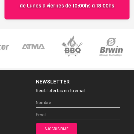
de Lunes a viernes de 10:00hs a 18:00hs
NEWSLETTER
Recibí ofertas en tu email