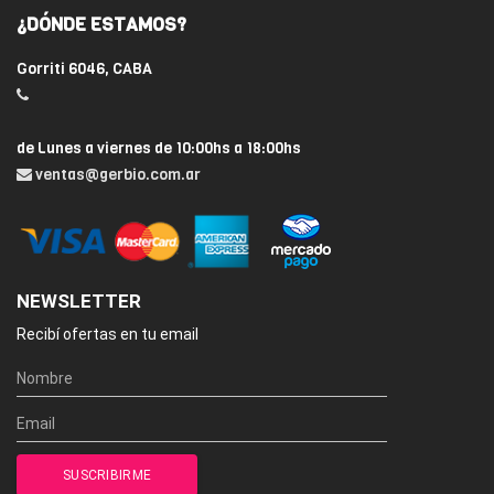
¿DÓNDE ESTAMOS?
Gorriti 6046, CABA
de Lunes a viernes de 10:00hs a 18:00hs
ventas@gerbio.com.ar
NEWSLETTER
Recibí ofertas en tu email