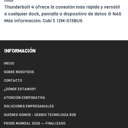
más
Thunderbolt 4 ofrece la conexión más rápida y versátil
a cualquier dock, pantalla o dispositivo de datos & NAS
Más información: Cubi 5 12M-015BUS
INFORMACIÓN
INICIO
SOBRE NOSOTROS
CONTACTO
¿DÓNDE ESTAMOS?
ATENCIÓN CORPORATIVA
SOLUCIONES EMPRESARIALES
QUIÉNES SOMOS - GERBIO TECNOLOGÍA B2B
PRODE MUNDIAL 2026 — FINALIZADO