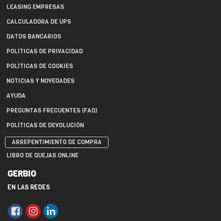
LEASING EMPRESAS
CALCULADORA DE UPS
DATOS BANCARIOS
POLÍTICAS DE PRIVACIDAD
POLÍTICAS DE COOKIES
NOTICIAS Y NOVEDADES
AYUDA
PREGUNTAS FRECUENTES (FAQ)
POLÍTICAS DE DEVOLUCIÓN
ARREPENTIMIENTO DE COMPRA
LIBRO DE QUEJAS ONLINE
GERBIO
EN LAS REDES