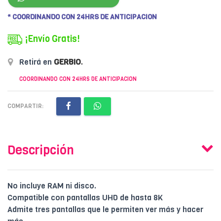
* COORDINANDO CON 24HRS DE ANTICIPACION
¡Envío Gratis!
Retirá en
GERBIO
.
COORDINANDO CON 24HRS DE ANTICIPACION
COMPARTIR:
Descripción
No incluye RAM ni disco.
Compatible con pantallas UHD de hasta 8K
Admite tres pantallas que le permiten ver más y hacer