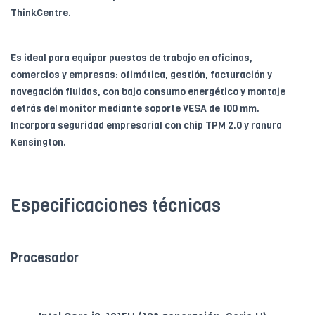
ThinkCentre.
Es ideal para equipar puestos de trabajo en oficinas,
comercios y empresas: ofimática, gestión, facturación y
navegación fluidas, con bajo consumo energético y montaje
detrás del monitor mediante soporte VESA de 100 mm.
Incorpora seguridad empresarial con chip TPM 2.0 y ranura
Kensington.
Especificaciones técnicas
Procesador