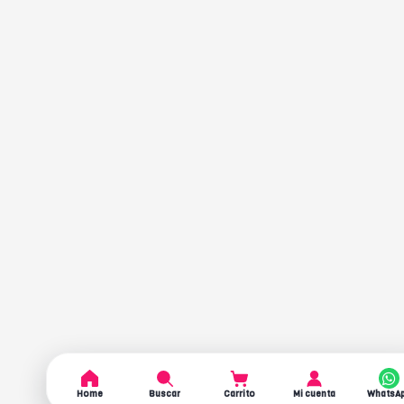
Home
Buscar
Carrito
Mi cuenta