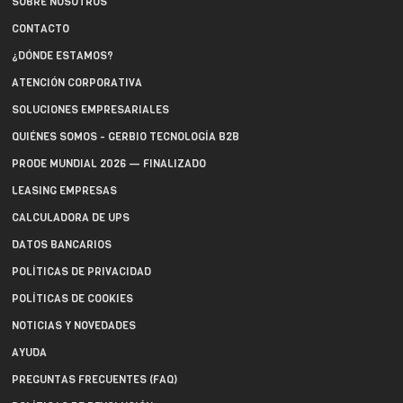
SOBRE NOSOTROS
CONTACTO
¿DÓNDE ESTAMOS?
ATENCIÓN CORPORATIVA
SOLUCIONES EMPRESARIALES
QUIÉNES SOMOS - GERBIO TECNOLOGÍA B2B
PRODE MUNDIAL 2026 — FINALIZADO
LEASING EMPRESAS
CALCULADORA DE UPS
DATOS BANCARIOS
POLÍTICAS DE PRIVACIDAD
POLÍTICAS DE COOKIES
NOTICIAS Y NOVEDADES
AYUDA
PREGUNTAS FRECUENTES (FAQ)