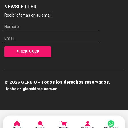
NEWSLETTER
Recibí ofertas en tu email
© 2026 GERBIO - Todos los derechos reservados.
Hecho en
globaldrop.com.ar