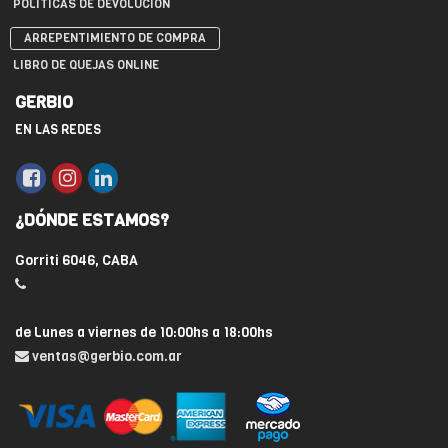
POLÍTICAS DE DEVOLUCIÓN
ARREPENTIMIENTO DE COMPRA
LIBRO DE QUEJAS ONLINE
GERBIO
EN LAS REDES
¿DÓNDE ESTAMOS?
Gorriti 6046, CABA
de Lunes a viernes de 10:00hs a 18:00hs
ventas@gerbio.com.ar