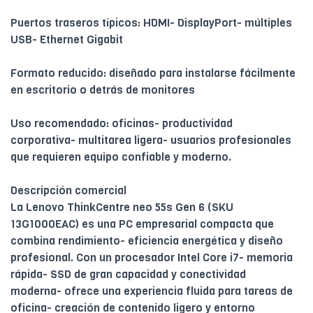
Puertos traseros típicos: HDMI- DisplayPort- múltiples
USB- Ethernet Gigabit
Formato reducido: diseñado para instalarse fácilmente
en escritorio o detrás de monitores
Uso recomendado: oficinas- productividad
corporativa- multitarea ligera- usuarios profesionales
que requieren equipo confiable y moderno.
Descripción comercial
La Lenovo ThinkCentre neo 55s Gen 6 (SKU
13G1000EAC) es una PC empresarial compacta que
combina rendimiento- eficiencia energética y diseño
profesional. Con un procesador Intel Core i7- memoria
rápida- SSD de gran capacidad y conectividad
moderna- ofrece una experiencia fluida para tareas de
oficina- creación de contenido ligero y entorno