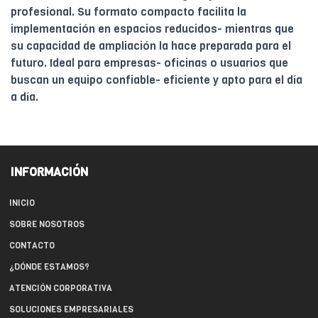
profesional. Su formato compacto facilita la
implementación en espacios reducidos- mientras que
su capacidad de ampliación la hace preparada para el
futuro. Ideal para empresas- oficinas o usuarios que
buscan un equipo confiable- eficiente y apto para el día
a día.
INFORMACIÓN
INICIO
SOBRE NOSOTROS
CONTACTO
¿DÓNDE ESTAMOS?
ATENCIÓN CORPORATIVA
SOLUCIONES EMPRESARIALES