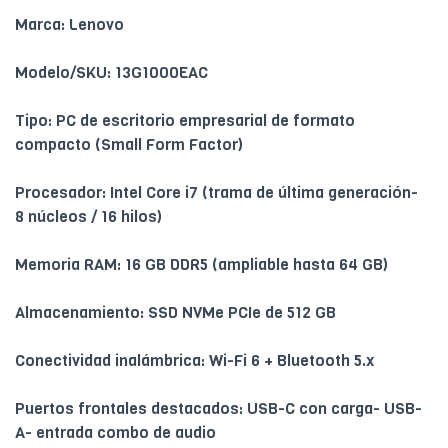
Marca: Lenovo
Modelo/SKU: 13G1000EAC
Tipo: PC de escritorio empresarial de formato
compacto (Small Form Factor)
Procesador: Intel Core i7 (trama de última generación-
8 núcleos / 16 hilos)
Memoria RAM: 16 GB DDR5 (ampliable hasta 64 GB)
Almacenamiento: SSD NVMe PCIe de 512 GB
Conectividad inalámbrica: Wi-Fi 6 + Bluetooth 5.x
Puertos frontales destacados: USB-C con carga- USB-
A- entrada combo de audio