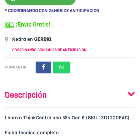
* COORDINANDO CON 24HRS DE ANTICIPACION
¡Envío Gratis!
Retirá en
GERBIO
.
COORDINANDO CON 24HRS DE ANTICIPACION
COMPARTIR:
Descripción
Lenovo ThinkCentre neo 55s Gen 6 (SKU 13G1000EAC)
Ficha técnica completa