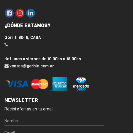
¿DÓNDE ESTAMOS?
Gorriti 6046, CABA
de Lunes a viernes de 10:00hs a 18:00hs
ventas@gerbio.com.ar
NEWSLETTER
Recibí ofertas en tu email