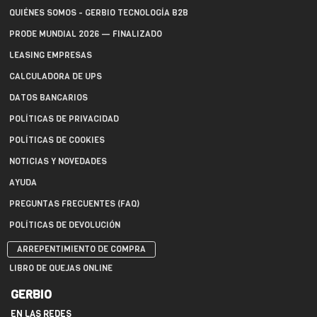
QUIÉNES SOMOS - GERBIO TECNOLOGÍA B2B
PRODE MUNDIAL 2026 — FINALIZADO
LEASING EMPRESAS
CALCULADORA DE UPS
DATOS BANCARIOS
POLÍTICAS DE PRIVACIDAD
POLÍTICAS DE COOKIES
NOTICIAS Y NOVEDADES
AYUDA
PREGUNTAS FRECUENTES (FAQ)
POLÍTICAS DE DEVOLUCIÓN
ARREPENTIMIENTO DE COMPRA
LIBRO DE QUEJAS ONLINE
GERBIO
EN LAS REDES