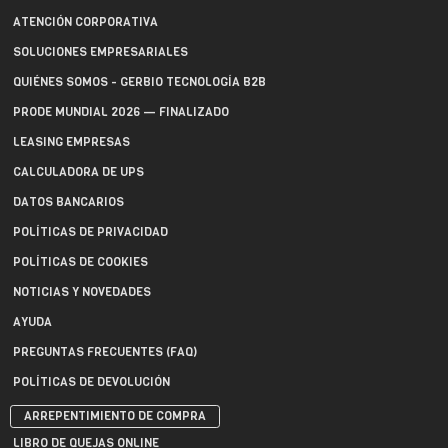
ATENCIÓN CORPORATIVA
SOLUCIONES EMPRESARIALES
QUIÉNES SOMOS - GERBIO TECNOLOGÍA B2B
PRODE MUNDIAL 2026 — FINALIZADO
LEASING EMPRESAS
CALCULADORA DE UPS
DATOS BANCARIOS
POLÍTICAS DE PRIVACIDAD
POLÍTICAS DE COOKIES
NOTICIAS Y NOVEDADES
AYUDA
PREGUNTAS FRECUENTES (FAQ)
POLÍTICAS DE DEVOLUCIÓN
ARREPENTIMIENTO DE COMPRA
LIBRO DE QUEJAS ONLINE