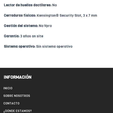
Lector de huellas dactilares:
No
Cerraduras físicas:
Kensington® Security Slot, 3 x 7 mm
Gestión del sistema:
No Vpro
Garantía:
3 años on site
Sistema operativo:
Sin sistema operativo
INFORMACIÓN
INICIO
SOBRE NOSOTROS
CONTACTO
¿DÓNDE ESTAMOS?