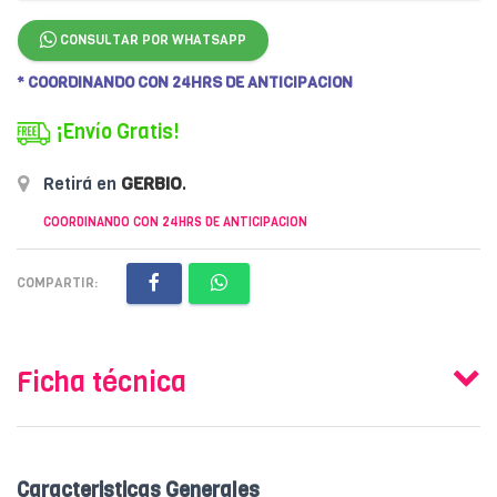
CONSULTAR POR WHATSAPP
* COORDINANDO CON 24HRS DE ANTICIPACION
¡Envío Gratis!
Retirá en
GERBIO
.
COORDINANDO CON 24HRS DE ANTICIPACION
COMPARTIR:
Ficha técnica
Caracteristicas Generales