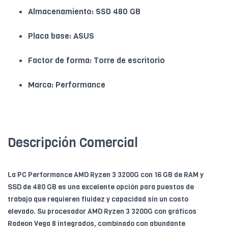
Almacenamiento: SSD 480 GB
Placa base: ASUS
Factor de forma: Torre de escritorio
Marca: Performance
Descripción Comercial
La PC Performance AMD Ryzen 3 3200G con 16 GB de RAM y
SSD de 480 GB es una excelente opción para puestos de
trabajo que requieren fluidez y capacidad sin un costo
elevado. Su procesador AMD Ryzen 3 3200G con gráficos
Radeon Vega 8 integrados, combinado con abundante