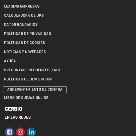
LEASING EMPRESAS
CALCULADORA DE UPS
DATOS BANCARIOS
POLÍTICAS DE PRIVACIDAD
POLÍTICAS DE COOKIES
NOTICIAS Y NOVEDADES
AYUDA
PREGUNTAS FRECUENTES (FAQ)
POLÍTICAS DE DEVOLUCIÓN
ARREPENTIMIENTO DE COMPRA
LIBRO DE QUEJAS ONLINE
GERBIO
EN LAS REDES