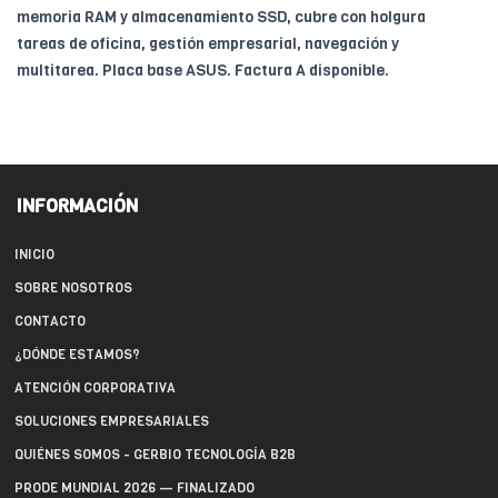
memoria RAM y almacenamiento SSD, cubre con holgura
tareas de oficina, gestión empresarial, navegación y
multitarea. Placa base ASUS. Factura A disponible.
INFORMACIÓN
INICIO
SOBRE NOSOTROS
CONTACTO
¿DÓNDE ESTAMOS?
ATENCIÓN CORPORATIVA
SOLUCIONES EMPRESARIALES
QUIÉNES SOMOS - GERBIO TECNOLOGÍA B2B
PRODE MUNDIAL 2026 — FINALIZADO