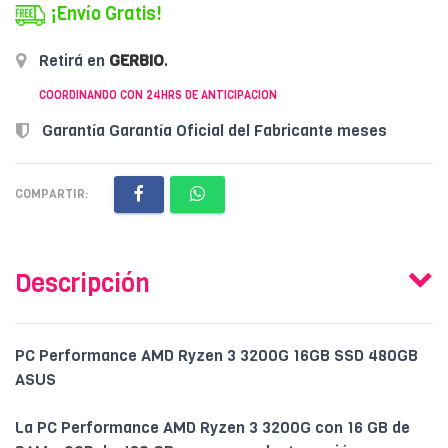
¡Envío Gratis!
Retirá en
GERBIO
.
COORDINANDO CON 24HRS DE ANTICIPACION
Garantía Garantía Oficial del Fabricante meses
COMPARTIR:
Descripción
PC Performance AMD Ryzen 3 3200G 16GB SSD 480GB
ASUS
La PC Performance AMD Ryzen 3 3200G con 16 GB de