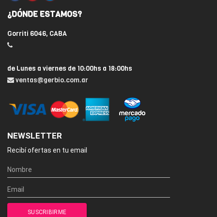
¿DÓNDE ESTAMOS?
Gorriti 6046, CABA
de Lunes a viernes de 10:00hs a 18:00hs
ventas@gerbio.com.ar
NEWSLETTER
Recibí ofertas en tu email