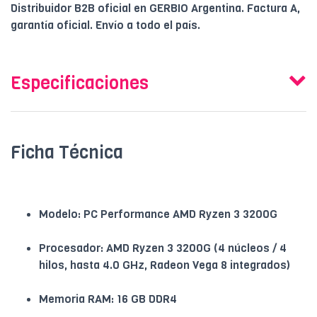
Distribuidor B2B oficial en GERBIO Argentina. Factura A,
garantía oficial. Envío a todo el país.
Especificaciones
Ficha Técnica
Modelo: PC Performance AMD Ryzen 3 3200G
Procesador: AMD Ryzen 3 3200G (4 núcleos / 4
hilos, hasta 4.0 GHz, Radeon Vega 8 integrados)
Memoria RAM: 16 GB DDR4