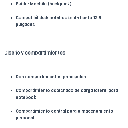
Estilo: Mochila (backpack)
Compatibilidad: notebooks de hasta 15,6
pulgadas
Diseño y compartimientos
Dos compartimientos principales
Compartimiento acolchado de carga lateral para
notebook
Compartimiento central para almacenamiento
personal