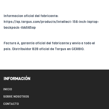
Informacion oficial del fabricante:
https://ap.targus.com/products/intellect-156-inch-laptop-
backpack-tbb565ap
Factura A, garantia oficial del fabricante y envio a todo el
pais. Distribuidor B2B oficial de Targus en GERBIO.
INFORMACIÓN
INICIO
SOBRE NOSOTROS
CONTACTO