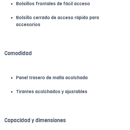
Bolsillos frontales de fácil acceso
Bolsillo cerrado de acceso rápido para
accesorios
Comodidad
Panel trasero de malla acolchada
Tirantes acolchados y ajustables
Capacidad y dimensiones