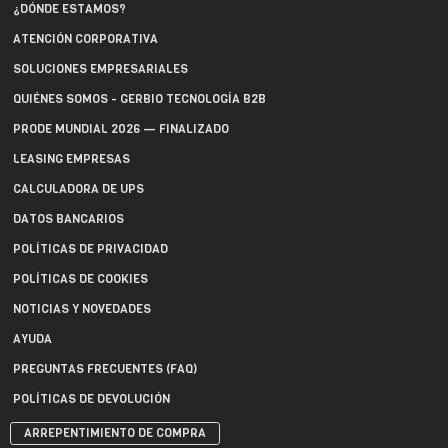
¿DÓNDE ESTAMOS?
ATENCIÓN CORPORATIVA
SOLUCIONES EMPRESARIALES
QUIÉNES SOMOS - GERBIO TECNOLOGÍA B2B
PRODE MUNDIAL 2026 — FINALIZADO
LEASING EMPRESAS
CALCULADORA DE UPS
DATOS BANCARIOS
POLÍTICAS DE PRIVACIDAD
POLÍTICAS DE COOKIES
NOTICIAS Y NOVEDADES
AYUDA
PREGUNTAS FRECUENTES (FAQ)
POLÍTICAS DE DEVOLUCIÓN
ARREPENTIMIENTO DE COMPRA