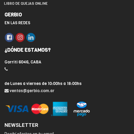
LIBRO DE QUEJAS ONLINE
GERBIO
EN LAS REDES
¿DÓNDE ESTAMOS?
Gorriti 6046, CABA
de Lunes a viernes de 10:00hs a 18:00hs
ventas@gerbio.com.ar
NEWSLETTER