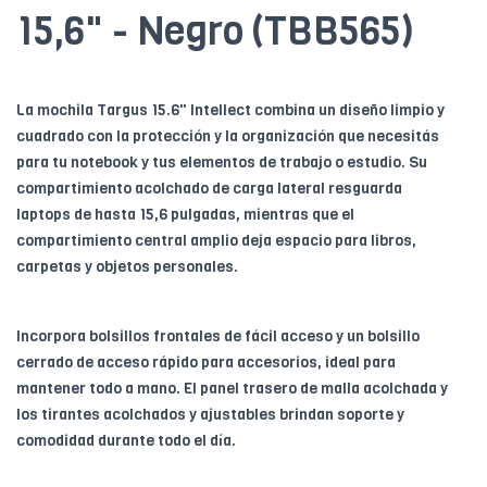
15,6" - Negro (TBB565)
La mochila Targus 15.6" Intellect combina un diseño limpio y
cuadrado con la protección y la organización que necesitás
para tu notebook y tus elementos de trabajo o estudio. Su
compartimiento acolchado de carga lateral resguarda
laptops de hasta 15,6 pulgadas, mientras que el
compartimiento central amplio deja espacio para libros,
carpetas y objetos personales.
Incorpora bolsillos frontales de fácil acceso y un bolsillo
cerrado de acceso rápido para accesorios, ideal para
mantener todo a mano. El panel trasero de malla acolchada y
los tirantes acolchados y ajustables brindan soporte y
comodidad durante todo el día.