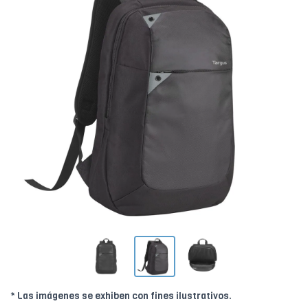
* Las imágenes se exhiben con fines ilustrativos.