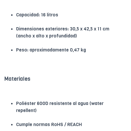
Capacidad: 16 litros
Dimensiones exteriores: 30,5 x 42,5 x 11 cm
(ancho x alto x profundidad)
Peso: aproximadamente 0,47 kg
Materiales
Poliéster 600D resistente al agua (water
repellent)
Cumple normas RoHS / REACH