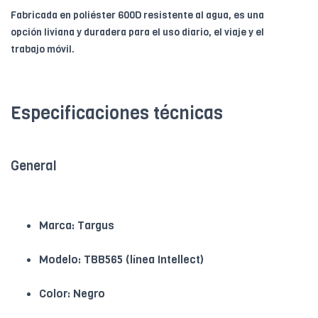
Fabricada en poliéster 600D resistente al agua, es una
opción liviana y duradera para el uso diario, el viaje y el
trabajo móvil.
Especificaciones técnicas
General
Marca: Targus
Modelo: TBB565 (línea Intellect)
Color: Negro