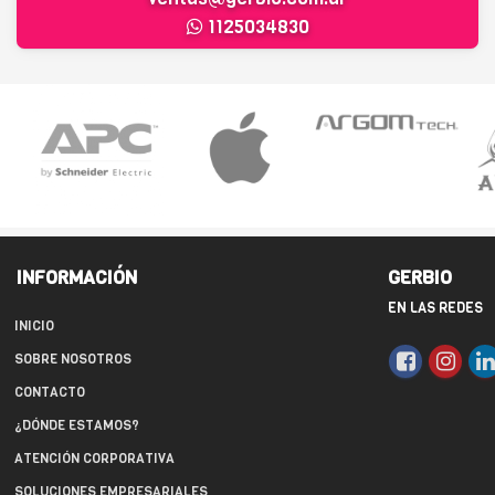
1125034830
INFORMACIÓN
GERBIO
EN LAS REDES
INICIO
SOBRE NOSOTROS
CONTACTO
¿DÓNDE ESTAMOS?
ATENCIÓN CORPORATIVA
SOLUCIONES EMPRESARIALES