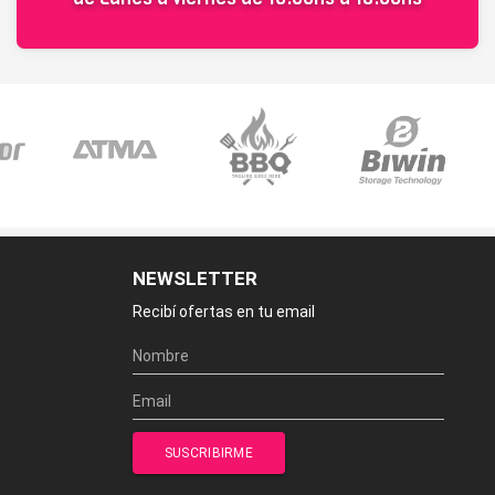
NEWSLETTER
Recibí ofertas en tu email