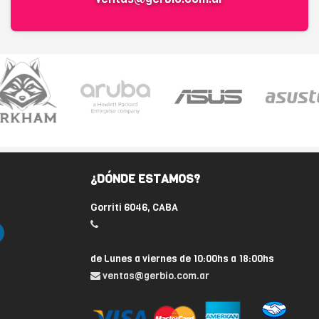
¿DÓNDE ESTAMOS?
Gorriti 6046, CABA
de Lunes a viernes de 10:00hs a 18:00hs
ventas@gerbio.com.ar