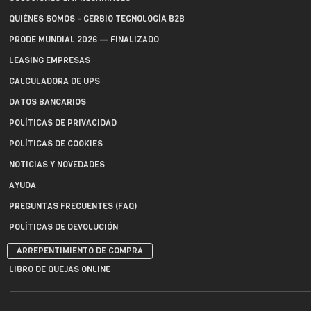
QUIÉNES SOMOS - GERBIO TECNOLOGÍA B2B
PRODE MUNDIAL 2026 — FINALIZADO
LEASING EMPRESAS
CALCULADORA DE UPS
DATOS BANCARIOS
POLÍTICAS DE PRIVACIDAD
POLÍTICAS DE COOKIES
NOTICIAS Y NOVEDADES
AYUDA
PREGUNTAS FRECUENTES (FAQ)
POLÍTICAS DE DEVOLUCIÓN
ARREPENTIMIENTO DE COMPRA
LIBRO DE QUEJAS ONLINE