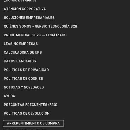
¿DÓNDE ESTAMOS?
ATENCIÓN CORPORATIVA
SOLUCIONES EMPRESARIALES
QUIÉNES SOMOS - GERBIO TECNOLOGÍA B2B
PRODE MUNDIAL 2026 — FINALIZADO
LEASING EMPRESAS
CALCULADORA DE UPS
DATOS BANCARIOS
POLÍTICAS DE PRIVACIDAD
POLÍTICAS DE COOKIES
NOTICIAS Y NOVEDADES
AYUDA
PREGUNTAS FRECUENTES (FAQ)
POLÍTICAS DE DEVOLUCIÓN
ARREPENTIMIENTO DE COMPRA