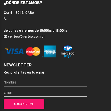
¿DÓNDE ESTAMOS?
Gorriti 6046, CABA
de Lunes a viernes de 10:00hs a 18:00hs
ventas@gerbio.com.ar
NEWSLETTER
Recibí ofertas en tu email