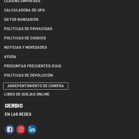
LEASING EMPRESAS
CALCULADORA DE UPS
DATOS BANCARIOS
POLÍTICAS DE PRIVACIDAD
POLÍTICAS DE COOKIES
NOTICIAS Y NOVEDADES
AYUDA
PREGUNTAS FRECUENTES (FAQ)
POLÍTICAS DE DEVOLUCIÓN
ARREPENTIMIENTO DE COMPRA
LIBRO DE QUEJAS ONLINE
GERBIO
EN LAS REDES