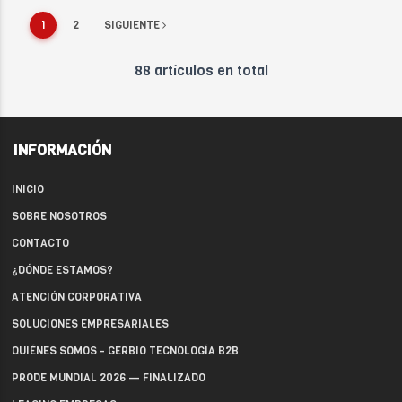
1
2
SIGUIENTE
88 artículos en total
INFORMACIÓN
INICIO
SOBRE NOSOTROS
CONTACTO
¿DÓNDE ESTAMOS?
ATENCIÓN CORPORATIVA
SOLUCIONES EMPRESARIALES
QUIÉNES SOMOS - GERBIO TECNOLOGÍA B2B
PRODE MUNDIAL 2026 — FINALIZADO