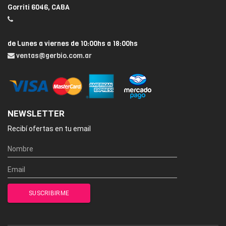
Gorriti 6046, CABA
de Lunes a viernes de 10:00hs a 18:00hs
ventas@gerbio.com.ar
NEWSLETTER
Recibí ofertas en tu email