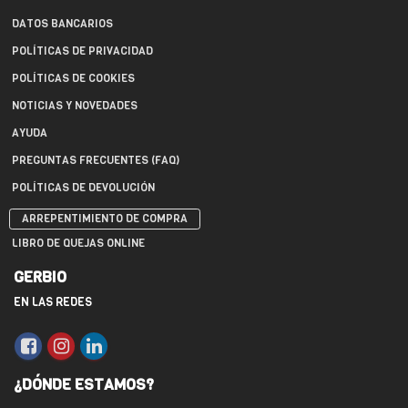
DATOS BANCARIOS
POLÍTICAS DE PRIVACIDAD
POLÍTICAS DE COOKIES
NOTICIAS Y NOVEDADES
AYUDA
PREGUNTAS FRECUENTES (FAQ)
POLÍTICAS DE DEVOLUCIÓN
ARREPENTIMIENTO DE COMPRA
LIBRO DE QUEJAS ONLINE
GERBIO
EN LAS REDES
¿DÓNDE ESTAMOS?