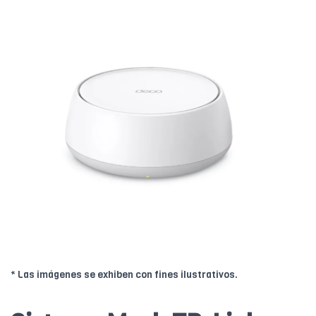
* Las imágenes se exhiben con fines ilustrativos.