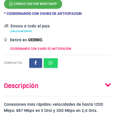
CONSULTAR POR WHATSAPP
* COORDINANDO CON 24HRS DE ANTICIPACION
Envíos a todo el país
¡CALCULAR ENVÍO!
Retirá en
GERBIO
.
COORDINANDO CON 24HRS DE ANTICIPACION
COMPARTIR:
Descripción
Conexiones más rápidas: velocidades de hasta 1200
Mbps: 867 Mbps en 5 GHz y 300 Mbps en 2,4 GHz.