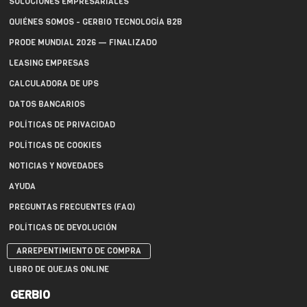
SOLUCIONES EMPRESARIALES
QUIÉNES SOMOS - GERBIO TECNOLOGÍA B2B
PRODE MUNDIAL 2026 — FINALIZADO
LEASING EMPRESAS
CALCULADORA DE UPS
DATOS BANCARIOS
POLÍTICAS DE PRIVACIDAD
POLÍTICAS DE COOKIES
NOTICIAS Y NOVEDADES
AYUDA
PREGUNTAS FRECUENTES (FAQ)
POLÍTICAS DE DEVOLUCIÓN
ARREPENTIMIENTO DE COMPRA
LIBRO DE QUEJAS ONLINE
GERBIO