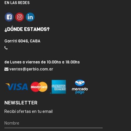
EN LAS REDES
¿DÓNDE ESTAMOS?
Gorriti 6046, CABA
de Lunes a viernes de 10:00hs a 18:00hs
ventas@gerbio.com.ar
NEWSLETTER
Recibí ofertas en tu email