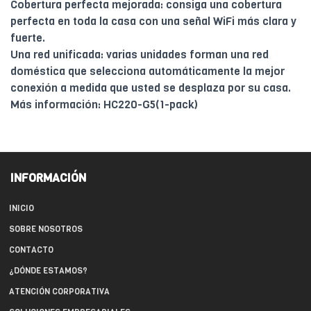
Cobertura perfecta mejorada: consiga una cobertura
perfecta en toda la casa con una señal WiFi más clara y
fuerte.
Una red unificada: varias unidades forman una red
doméstica que selecciona automáticamente la mejor
conexión a medida que usted se desplaza por su casa.
Más información: HC220-G5(1-pack)
INFORMACIÓN
INICIO
SOBRE NOSOTROS
CONTACTO
¿DÓNDE ESTAMOS?
ATENCIÓN CORPORATIVA