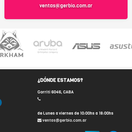
ventas@gerbio.com.ar
¿DÓNDE ESTAMOS?
Gorriti 6046, CABA
de Lunes a viernes de 10:00hs a 18:00hs
ventas@gerbio.com.ar