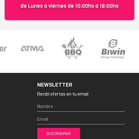
de Lunes a viernes de 10:00hs a 18:00hs
NEWSLETTER
Recibí ofertas en tu email