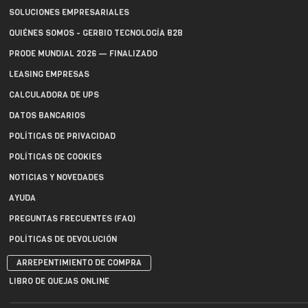
SOLUCIONES EMPRESARIALES
QUIÉNES SOMOS - GERBIO TECNOLOGÍA B2B
PRODE MUNDIAL 2026 — FINALIZADO
LEASING EMPRESAS
CALCULADORA DE UPS
DATOS BANCARIOS
POLÍTICAS DE PRIVACIDAD
POLÍTICAS DE COOKIES
NOTICIAS Y NOVEDADES
AYUDA
PREGUNTAS FRECUENTES (FAQ)
POLÍTICAS DE DEVOLUCIÓN
ARREPENTIMIENTO DE COMPRA
LIBRO DE QUEJAS ONLINE