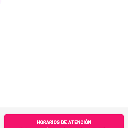
HORARIOS DE ATENCIÓN