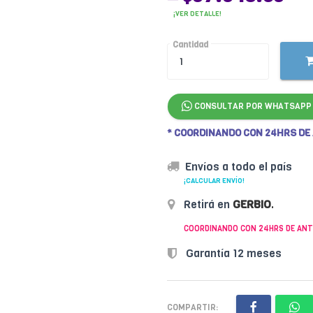
¡VER DETALLE!
Cantidad
CONSULTAR POR WHATSAPP
* COORDINANDO CON 24HRS DE
Envíos a todo el país
¡CALCULAR ENVÍO!
Retirá en
GERBIO
.
COORDINANDO CON 24HRS DE ANT
Garantía 12 meses
COMPARTIR: