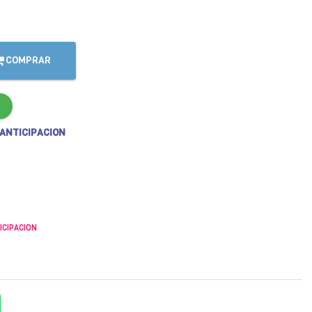
COMPRAR
 ANTICIPACION
ICIPACION