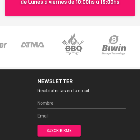
de Lunes a viernes de 10:00hs a 18:00hs
NEWSLETTER
Recibí ofertas en tu email