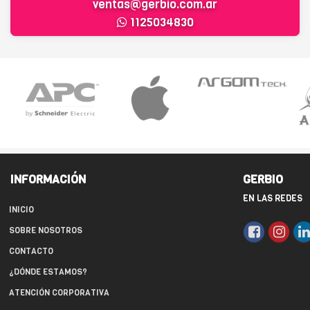
ventas@gerbio.com.ar
1125034830
INFORMACIÓN
GERBIO
EN LAS REDES
INICIO
SOBRE NOSOTROS
CONTACTO
¿DÓNDE ESTAMOS?
ATENCIÓN CORPORATIVA