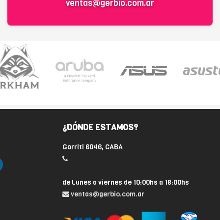
ventas@gerbio.com.ar
¿DÓNDE ESTAMOS?
Gorriti 6046, CABA
de Lunes a viernes de 10:00hs a 18:00hs
ventas@gerbio.com.ar