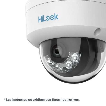
* Las imágenes se exhiben con fines ilustrativos.