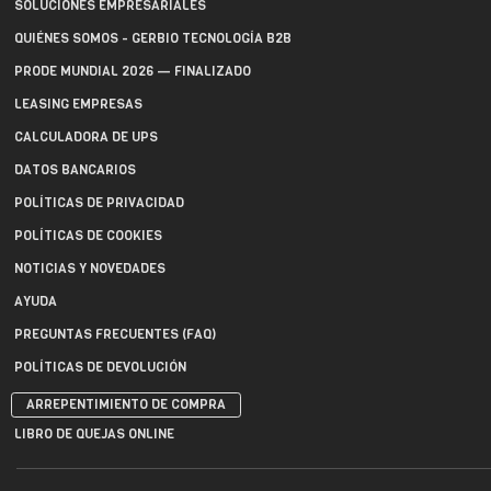
SOLUCIONES EMPRESARIALES
QUIÉNES SOMOS - GERBIO TECNOLOGÍA B2B
PRODE MUNDIAL 2026 — FINALIZADO
LEASING EMPRESAS
CALCULADORA DE UPS
DATOS BANCARIOS
POLÍTICAS DE PRIVACIDAD
POLÍTICAS DE COOKIES
NOTICIAS Y NOVEDADES
AYUDA
PREGUNTAS FRECUENTES (FAQ)
POLÍTICAS DE DEVOLUCIÓN
ARREPENTIMIENTO DE COMPRA
LIBRO DE QUEJAS ONLINE