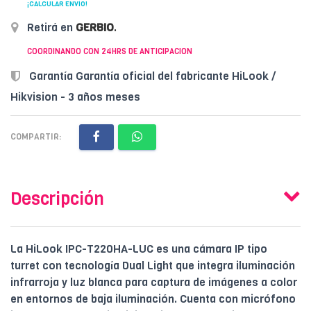
¡CALCULAR ENVÍO!
Retirá en
GERBIO
.
COORDINANDO CON 24HRS DE ANTICIPACION
Garantía Garantía oficial del fabricante HiLook /
Hikvision - 3 años meses
COMPARTIR:
Descripción
La HiLook IPC-T220HA-LUC es una cámara IP tipo
turret con tecnología Dual Light que integra iluminación
infrarroja y luz blanca para captura de imágenes a color
en entornos de baja iluminación. Cuenta con micrófono