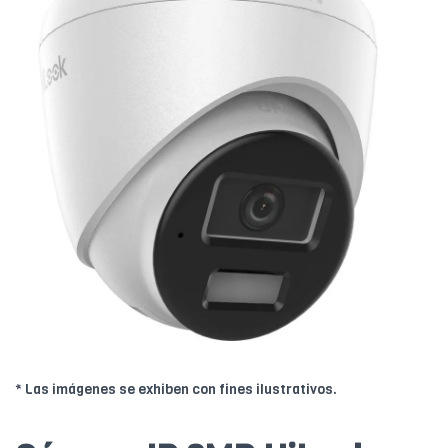
* Las imágenes se exhiben con fines ilustrativos.