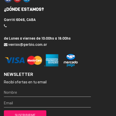
¿DÓNDE ESTAMOS?
Gorriti 6046, CABA
de Lunes a viernes de 10:00hs a 18:00hs
ventas@gerbio.com.ar
NEWSLETTER
Recibí ofertas en tu email