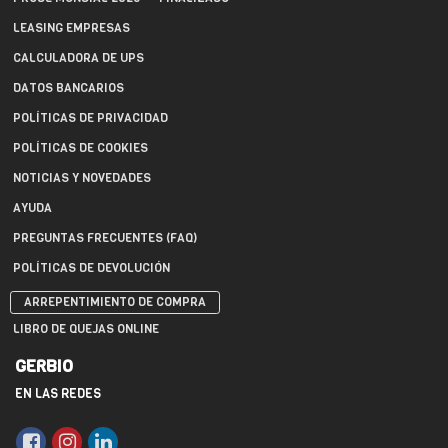
LEASING EMPRESAS
CALCULADORA DE UPS
DATOS BANCARIOS
POLÍTICAS DE PRIVACIDAD
POLÍTICAS DE COOKIES
NOTICIAS Y NOVEDADES
AYUDA
PREGUNTAS FRECUENTES (FAQ)
POLÍTICAS DE DEVOLUCIÓN
ARREPENTIMIENTO DE COMPRA
LIBRO DE QUEJAS ONLINE
GERBIO
EN LAS REDES