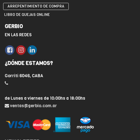
ARREPENTIMIENTO DE COMPRA
LIBRO DE QUEJAS ONLINE
GERBIO
EN LAS REDES
¿DÓNDE ESTAMOS?
Gorriti 6046, CABA
de Lunes a viernes de 10:00hs a 18:00hs
ventas@gerbio.com.ar