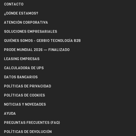
CONTACTO
¿DÓNDE ESTAMOS?
ATENCIÓN CORPORATIVA
SOLUCIONES EMPRESARIALES
QUIÉNES SOMOS - GERBIO TECNOLOGÍA B2B
PRODE MUNDIAL 2026 — FINALIZADO
LEASING EMPRESAS
CALCULADORA DE UPS
DATOS BANCARIOS
POLÍTICAS DE PRIVACIDAD
POLÍTICAS DE COOKIES
NOTICIAS Y NOVEDADES
AYUDA
PREGUNTAS FRECUENTES (FAQ)
POLÍTICAS DE DEVOLUCIÓN