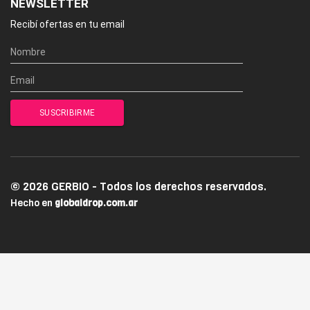
NEWSLETTER
Recibí ofertas en tu email
© 2026 GERBIO - Todos los derechos reservados.
Hecho en
globaldrop.com.ar