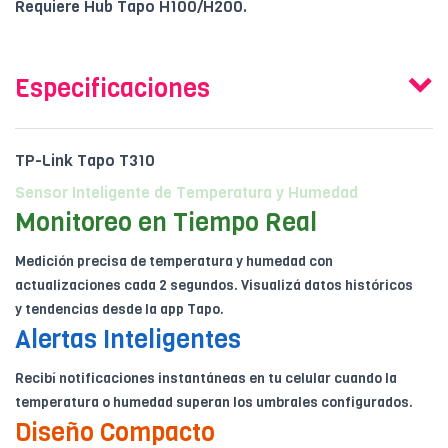
Requiere Hub Tapo H100/H200.
Especificaciones
TP-Link Tapo T310
Sensor Inteligente de Temperatura y Humedad
Monitoreo en Tiempo Real
Medición precisa de temperatura y humedad con
actualizaciones cada 2 segundos. Visualizá datos históricos
y tendencias desde la app Tapo.
Alertas Inteligentes
Recibí notificaciones instantáneas en tu celular cuando la
temperatura o humedad superan los umbrales configurados.
Diseño Compacto