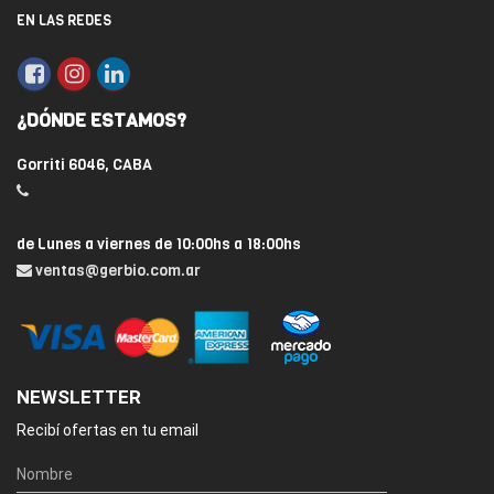
EN LAS REDES
¿DÓNDE ESTAMOS?
Gorriti 6046, CABA
de Lunes a viernes de 10:00hs a 18:00hs
ventas@gerbio.com.ar
NEWSLETTER
Recibí ofertas en tu email