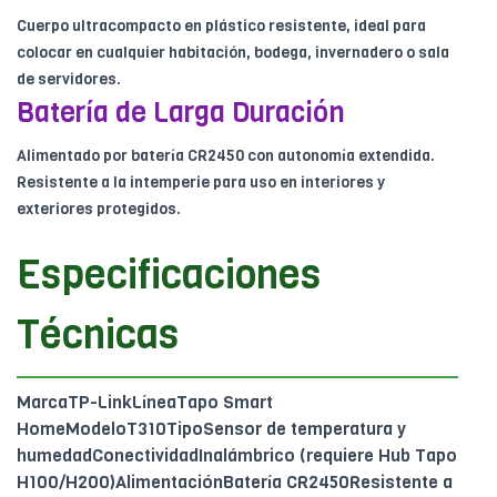
Cuerpo ultracompacto en plástico resistente, ideal para
colocar en cualquier habitación, bodega, invernadero o sala
de servidores.
Batería de Larga Duración
Alimentado por batería CR2450 con autonomía extendida.
Resistente a la intemperie para uso en interiores y
exteriores protegidos.
Especificaciones
Técnicas
MarcaTP-LinkLíneaTapo Smart
HomeModeloT310TipoSensor de temperatura y
humedadConectividadInalámbrico (requiere Hub Tapo
H100/H200)AlimentaciónBatería CR2450Resistente a