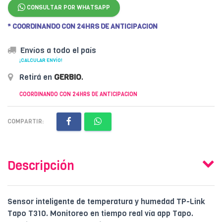
CONSULTAR POR WHATSAPP
* COORDINANDO CON 24HRS DE ANTICIPACION
Envíos a todo el país
¡CALCULAR ENVÍO!
Retirá en
GERBIO
.
COORDINANDO CON 24HRS DE ANTICIPACION
COMPARTIR:
Descripción
Sensor inteligente de temperatura y humedad TP-Link
Tapo T310. Monitoreo en tiempo real vía app Tapo.