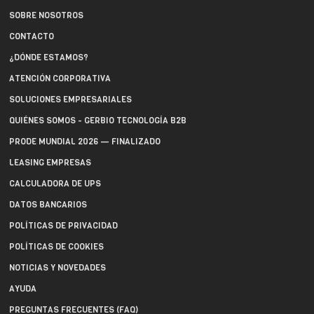
SOBRE NOSOTROS
CONTACTO
¿DÓNDE ESTAMOS?
ATENCIÓN CORPORATIVA
SOLUCIONES EMPRESARIALES
QUIÉNES SOMOS - GERBIO TECNOLOGÍA B2B
PRODE MUNDIAL 2026 — FINALIZADO
LEASING EMPRESAS
CALCULADORA DE UPS
DATOS BANCARIOS
POLÍTICAS DE PRIVACIDAD
POLÍTICAS DE COOKIES
NOTICIAS Y NOVEDADES
AYUDA
PREGUNTAS FRECUENTES (FAQ)