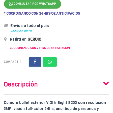
CONSULTAR POR WHATSAPP
* COORDINANDO CON 24HRS DE ANTICIPACION
Envíos a todo el país
¡CALCULAR ENVÍO!
Retirá en
GERBIO
.
COORDINANDO CON 24HRS DE ANTICIPACION
COMPARTIR:
Descripción
Cámara bullet exterior VIGI InSight S355 con resolución
5MP, visión full-color 24hs, analítica de personas y