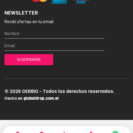
NEWSLETTER
Recibí ofertas en tu email
© 2026 GERBIO - Todos los derechos reservados.
Hecho en
globaldrop.com.ar