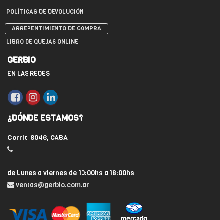
POLÍTICAS DE DEVOLUCIÓN
ARREPENTIMIENTO DE COMPRA
LIBRO DE QUEJAS ONLINE
GERBIO
EN LAS REDES
¿DÓNDE ESTAMOS?
Gorriti 6046, CABA
de Lunes a viernes de 10:00hs a 18:00hs
ventas@gerbio.com.ar