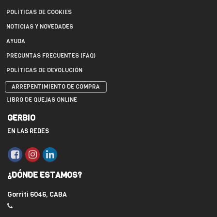
POLÍTICAS DE COOKIES
NOTICIAS Y NOVEDADES
AYUDA
PREGUNTAS FRECUENTES (FAQ)
POLÍTICAS DE DEVOLUCIÓN
ARREPENTIMIENTO DE COMPRA
LIBRO DE QUEJAS ONLINE
GERBIO
EN LAS REDES
¿DÓNDE ESTAMOS?
Gorriti 6046, CABA