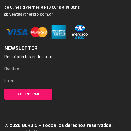
de Lunes a viernes de 10:00hs a 18:00hs
ventas@gerbio.com.ar
NEWSLETTER
Recibí ofertas en tu email
© 2026 GERBIO - Todos los derechos reservados.