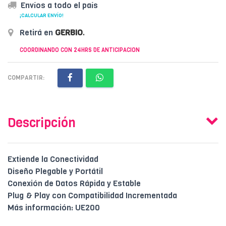
Envíos a todo el país
¡CALCULAR ENVÍO!
Retirá en
GERBIO
.
COORDINANDO CON 24HRS DE ANTICIPACION
COMPARTIR:
Descripción
Extiende la Conectividad
Diseño Plegable y Portátil
Conexión de Datos Rápida y Estable
Plug & Play con Compatibilidad Incrementada
Más información: UE200