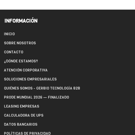
INFORMACIÓN
INICIO
SOBRE NOSOTROS
CONTACTO
¿DÓNDE ESTAMOS?
ATENCIÓN CORPORATIVA
SOLUCIONES EMPRESARIALES
QUIÉNES SOMOS - GERBIO TECNOLOGÍA B2B
PRODE MUNDIAL 2026 — FINALIZADO
LEASING EMPRESAS
CALCULADORA DE UPS
DATOS BANCARIOS
POLÍTICAS DE PRIVACIDAD