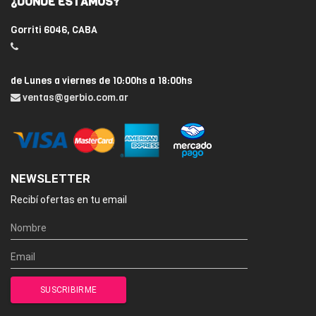
¿DÓNDE ESTAMOS?
Gorriti 6046, CABA
de Lunes a viernes de 10:00hs a 18:00hs
ventas@gerbio.com.ar
NEWSLETTER
Recibí ofertas en tu email