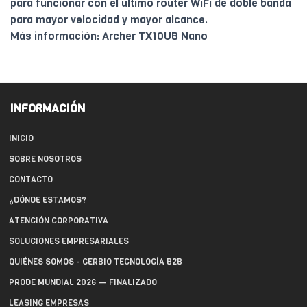
para funcionar con el último router WiFi de doble banda
para mayor velocidad y mayor alcance.
Más información: Archer TX10UB Nano
INFORMACIÓN
INICIO
SOBRE NOSOTROS
CONTACTO
¿DÓNDE ESTAMOS?
ATENCIÓN CORPORATIVA
SOLUCIONES EMPRESARIALES
QUIÉNES SOMOS - GERBIO TECNOLOGÍA B2B
PRODE MUNDIAL 2026 — FINALIZADO
LEASING EMPRESAS