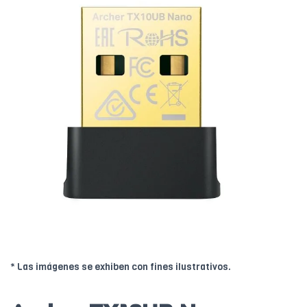
* Las imágenes se exhiben con fines ilustrativos.