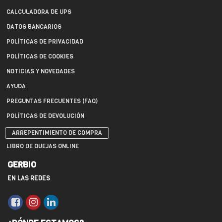
CALCULADORA DE UPS
DATOS BANCARIOS
POLÍTICAS DE PRIVACIDAD
POLÍTICAS DE COOKIES
NOTICIAS Y NOVEDADES
AYUDA
PREGUNTAS FRECUENTES (FAQ)
POLÍTICAS DE DEVOLUCIÓN
ARREPENTIMIENTO DE COMPRA
LIBRO DE QUEJAS ONLINE
GERBIO
EN LAS REDES