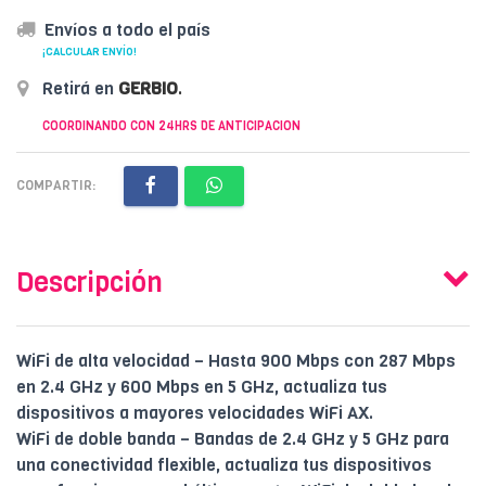
Envíos a todo el país
¡CALCULAR ENVÍO!
Retirá en
GERBIO
.
COORDINANDO CON 24HRS DE ANTICIPACION
COMPARTIR:
Descripción
WiFi de alta velocidad – Hasta 900 Mbps con 287 Mbps
en 2.4 GHz y 600 Mbps en 5 GHz, actualiza tus
dispositivos a mayores velocidades WiFi AX.
WiFi de doble banda – Bandas de 2.4 GHz y 5 GHz para
una conectividad flexible, actualiza tus dispositivos