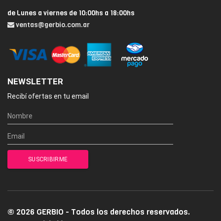
de Lunes a viernes de 10:00hs a 18:00hs
ventas@gerbio.com.ar
NEWSLETTER
Recibí ofertas en tu email
© 2026 GERBIO - Todos los derechos reservados.