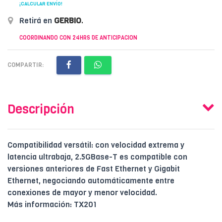
¡CALCULAR ENVÍO!
Retirá en
GERBIO
.
COORDINANDO CON 24HRS DE ANTICIPACION
COMPARTIR:
Descripción
Compatibilidad versátil: con velocidad extrema y
latencia ultrabaja, 2.5GBase-T es compatible con
versiones anteriores de Fast Ethernet y Gigabit
Ethernet, negociando automáticamente entre
conexiones de mayor y menor velocidad.
Más información: TX201