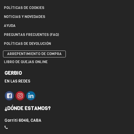
POLÍTICAS DE COOKIES
NOTICIAS Y NOVEDADES
AYUDA
PREGUNTAS FRECUENTES (FAQ)
POLÍTICAS DE DEVOLUCIÓN
ARREPENTIMIENTO DE COMPRA
LIBRO DE QUEJAS ONLINE
GERBIO
EN LAS REDES
¿DÓNDE ESTAMOS?
Gorriti 6046, CABA