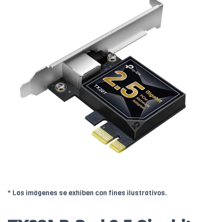
* Las imágenes se exhiben con fines ilustrativos.