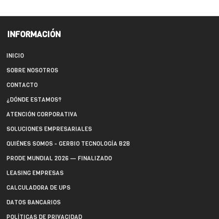
INFORMACIÓN
INICIO
SOBRE NOSOTROS
CONTACTO
¿DÓNDE ESTAMOS?
ATENCIÓN CORPORATIVA
SOLUCIONES EMPRESARIALES
QUIÉNES SOMOS - GERBIO TECNOLOGÍA B2B
PRODE MUNDIAL 2026 — FINALIZADO
LEASING EMPRESAS
CALCULADORA DE UPS
DATOS BANCARIOS
POLÍTICAS DE PRIVACIDAD