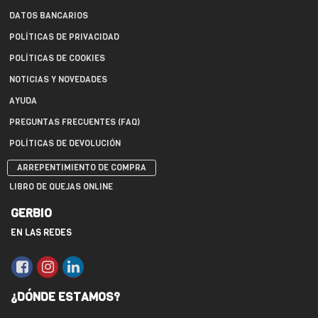
DATOS BANCARIOS
POLÍTICAS DE PRIVACIDAD
POLÍTICAS DE COOKIES
NOTICIAS Y NOVEDADES
AYUDA
PREGUNTAS FRECUENTES (FAQ)
POLÍTICAS DE DEVOLUCIÓN
ARREPENTIMIENTO DE COMPRA
LIBRO DE QUEJAS ONLINE
GERBIO
EN LAS REDES
¿DÓNDE ESTAMOS?