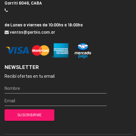
Gorriti 6046, CABA
de Lunes a viernes de 10:00hs a 18:00hs
ventas@gerbio.com.ar
NEWSLETTER
Recibí ofertas en tu email