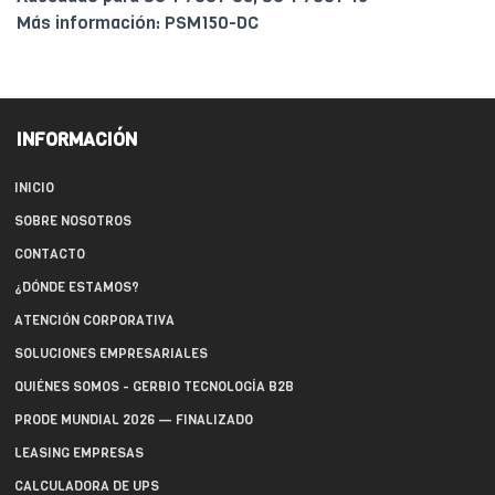
Más información: PSM150-DC
INFORMACIÓN
INICIO
SOBRE NOSOTROS
CONTACTO
¿DÓNDE ESTAMOS?
ATENCIÓN CORPORATIVA
SOLUCIONES EMPRESARIALES
QUIÉNES SOMOS - GERBIO TECNOLOGÍA B2B
PRODE MUNDIAL 2026 — FINALIZADO
LEASING EMPRESAS
CALCULADORA DE UPS