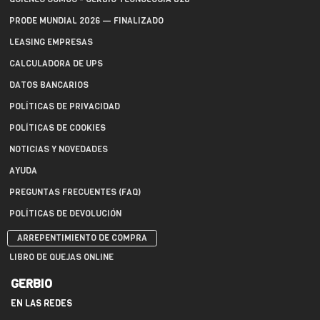
PRODE MUNDIAL 2026 — FINALIZADO
LEASING EMPRESAS
CALCULADORA DE UPS
DATOS BANCARIOS
POLÍTICAS DE PRIVACIDAD
POLÍTICAS DE COOKIES
NOTICIAS Y NOVEDADES
AYUDA
PREGUNTAS FRECUENTES (FAQ)
POLÍTICAS DE DEVOLUCIÓN
ARREPENTIMIENTO DE COMPRA
LIBRO DE QUEJAS ONLINE
GERBIO
EN LAS REDES