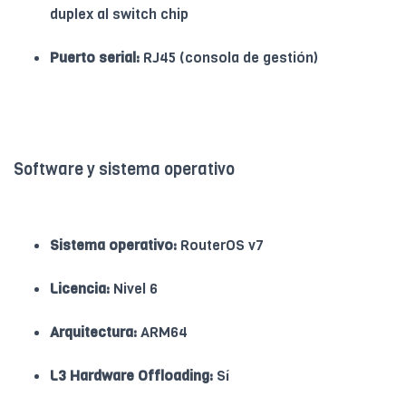
duplex al switch chip
Puerto serial:
RJ45 (consola de gestión)
Software y sistema operativo
Sistema operativo:
RouterOS v7
Licencia:
Nivel 6
Arquitectura:
ARM64
L3 Hardware Offloading:
Sí