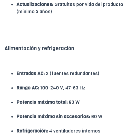
Actualizaciones:
Gratuitas por vida del producto
(mínimo 5 años)
Alimentación y refrigeración
Entradas AC:
2 (fuentes redundantes)
Rango AC:
100-240 V, 47-63 Hz
Potencia máxima total:
83 W
Potencia máxima sin accesorios:
60 W
Refrigeración:
4 ventiladores internos