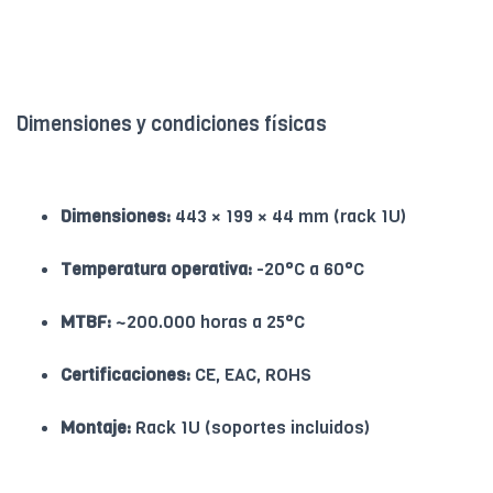
Dimensiones y condiciones físicas
Dimensiones:
443 × 199 × 44 mm (rack 1U)
Temperatura operativa:
-20°C a 60°C
MTBF:
~200.000 horas a 25°C
Certificaciones:
CE, EAC, ROHS
Montaje:
Rack 1U (soportes incluidos)