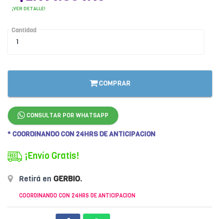
¡VER DETALLE!
Cantidad
COMPRAR
CONSULTAR POR WHATSAPP
* COORDINANDO CON 24HRS DE ANTICIPACION
¡Envío Gratis!
Retirá en
GERBIO
.
COORDINANDO CON 24HRS DE ANTICIPACION