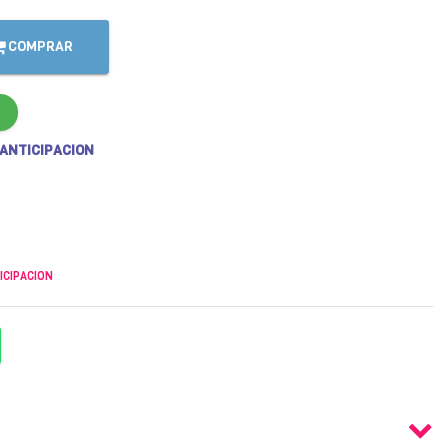
COMPRAR
 ANTICIPACION
ICIPACION