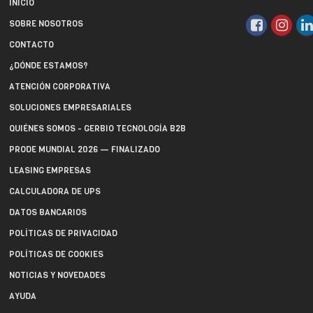
INICIO
SOBRE NOSOTROS
CONTACTO
¿DÓNDE ESTAMOS?
ATENCIÓN CORPORATIVA
SOLUCIONES EMPRESARIALES
QUIÉNES SOMOS - GERBIO TECNOLOGÍA B2B
PRODE MUNDIAL 2026 — FINALIZADO
LEASING EMPRESAS
CALCULADORA DE UPS
DATOS BANCARIOS
POLÍTICAS DE PRIVACIDAD
POLÍTICAS DE COOKIES
NOTICIAS Y NOVEDADES
AYUDA