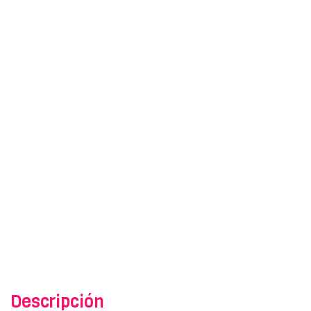
Descripción