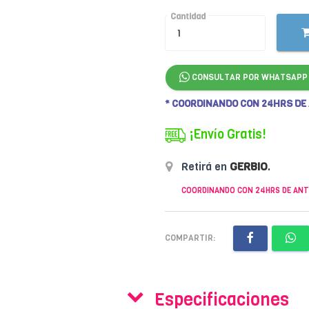
Cantidad
CONSULTAR POR WHATSAPP
* COORDINANDO CON 24HRS DE
¡Envío Gratis!
Retirá en
GERBIO
.
COORDINANDO CON 24HRS DE ANT
COMPARTIR:
Especificaciones