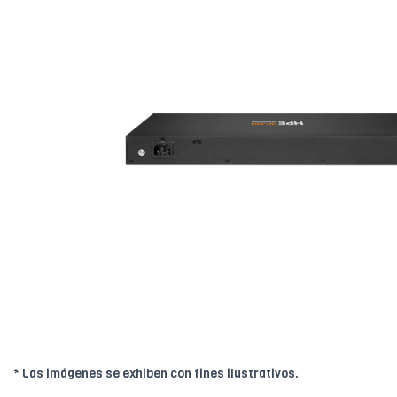
* Las imágenes se exhiben con fines ilustrativos.