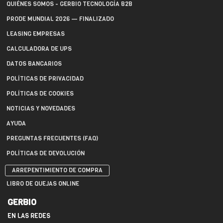
QUIÉNES SOMOS - GERBIO TECNOLOGÍA B2B
PRODE MUNDIAL 2026 — FINALIZADO
LEASING EMPRESAS
CALCULADORA DE UPS
DATOS BANCARIOS
POLÍTICAS DE PRIVACIDAD
POLÍTICAS DE COOKIES
NOTICIAS Y NOVEDADES
AYUDA
PREGUNTAS FRECUENTES (FAQ)
POLÍTICAS DE DEVOLUCIÓN
ARREPENTIMIENTO DE COMPRA
LIBRO DE QUEJAS ONLINE
GERBIO
EN LAS REDES