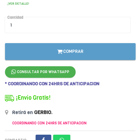
¡VER DETALLE!
Cantidad
COMPRAR
CONSULTAR POR WHATSAPP
* COORDINANDO CON 24HRS DE ANTICIPACION
¡Envío Gratis!
Retirá en
GERBIO
.
COORDINANDO CON 24HRS DE ANTICIPACION