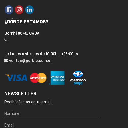
¿DÓNDE ESTAMOS?
Gorriti 6046, CABA
de Lunes a viernes de 10:00hs a 18:00hs
ventas@gerbio.com.ar
NEWSLETTER
Recibí ofertas en tu email