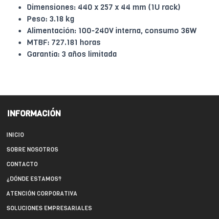
Dimensiones: 440 x 257 x 44 mm (1U rack)
Peso: 3.18 kg
Alimentación: 100-240V interna, consumo 36W
MTBF: 727.181 horas
Garantía: 3 años limitada
INFORMACIÓN
INICIO
SOBRE NOSOTROS
CONTACTO
¿DÓNDE ESTAMOS?
ATENCIÓN CORPORATIVA
SOLUCIONES EMPRESARIALES