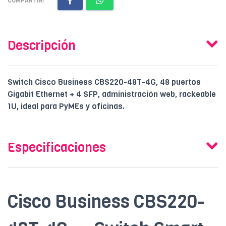
COMPARTIR:
Descripción
Switch Cisco Business CBS220-48T-4G, 48 puertos
Gigabit Ethernet + 4 SFP, administración web, rackeable
1U, ideal para PyMEs y oficinas.
Especificaciones
Cisco Business CBS220-