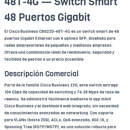
48T-4G — Switch Smart
48 Puertos Gigabit
El Cisco Business CBS220-48T-4G es un switch smart de 48
puertos Gigabit Ethernet con 4 uplinks SFP, diseñado para
redes empresariales de pequeñas y medianas empresas.
Ofrece una combinación ideal de rendimiento, seguridad y
facilidad de gestión a un precio accesible.
Descripción Comercial
Parte de la familia Cisco Business 220, este switch entrega
104 Gbps de capacidad de switching y 74.38 Mpps de tasa de
reenvío. Se administra fácilmente mediante la app móvil
Cisco Business y el dashboard web integrado, sin necesidad
de conocimientos avanzados en networking. Con soporte
para VLANs (hasta 256), ACLs, QoS avanzado, 802.1X, y
Spanning Tree (RSTP/MSTP), es una solución robusta para