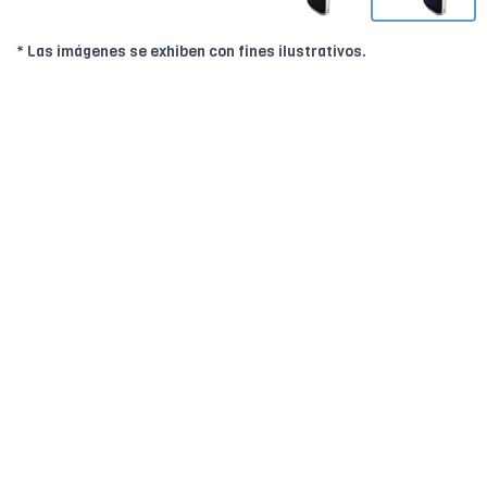
* Las imágenes se exhiben con fines ilustrativos.