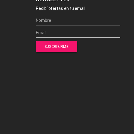
Recibí ofertas en tu email