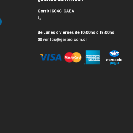
Gorriti 6046, CABA
de Lunes a viernes de 10:00hs a 18:00hs
ventas@gerbio.com.ar