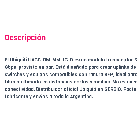
Descripción
El Ubiquiti UACC-OM-MM-1G-D es un módulo transceptor S
Gbps, provisto en par. Está diseñado para crear uplinks de 
switches y equipos compatibles con ranura SFP, ideal par
fibra multimodo en distancias cortas y medias. No es un s
conectividad. Distribuidor oficial Ubiquiti en GERBIO. Factur
fabricante y envíos a toda la Argentina.