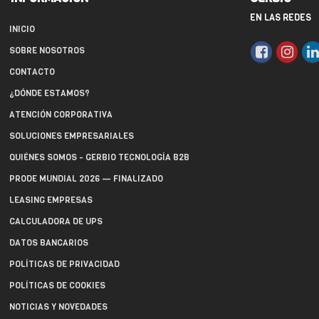
EN LAS REDES
INICIO
SOBRE NOSOTROS
CONTACTO
¿DÓNDE ESTAMOS?
ATENCIÓN CORPORATIVA
SOLUCIONES EMPRESARIALES
QUIÉNES SOMOS - GERBIO TECNOLOGÍA B2B
PRODE MUNDIAL 2026 — FINALIZADO
LEASING EMPRESAS
CALCULADORA DE UPS
DATOS BANCARIOS
POLÍTICAS DE PRIVACIDAD
POLÍTICAS DE COOKIES
NOTICIAS Y NOVEDADES