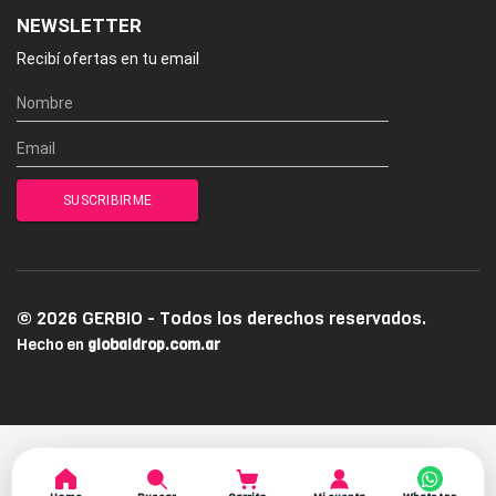
NEWSLETTER
Recibí ofertas en tu email
© 2026 GERBIO - Todos los derechos reservados.
Hecho en
globaldrop.com.ar