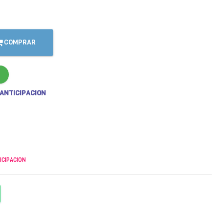
COMPRAR
 ANTICIPACION
ICIPACION