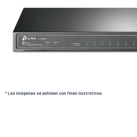
* Las imágenes se exhiben con fines ilustrativos.