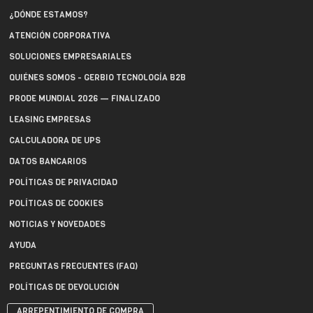
¿DÓNDE ESTAMOS?
ATENCIÓN CORPORATIVA
SOLUCIONES EMPRESARIALES
QUIÉNES SOMOS - GERBIO TECNOLOGÍA B2B
PRODE MUNDIAL 2026 — FINALIZADO
LEASING EMPRESAS
CALCULADORA DE UPS
DATOS BANCARIOS
POLÍTICAS DE PRIVACIDAD
POLÍTICAS DE COOKIES
NOTICIAS Y NOVEDADES
AYUDA
PREGUNTAS FRECUENTES (FAQ)
POLÍTICAS DE DEVOLUCIÓN
ARREPENTIMIENTO DE COMPRA