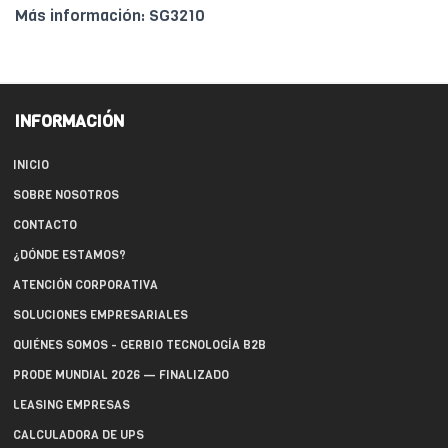
Más información: SG3210
INFORMACIÓN
INICIO
SOBRE NOSOTROS
CONTACTO
¿DÓNDE ESTAMOS?
ATENCIÓN CORPORATIVA
SOLUCIONES EMPRESARIALES
QUIÉNES SOMOS - GERBIO TECNOLOGÍA B2B
PRODE MUNDIAL 2026 — FINALIZADO
LEASING EMPRESAS
CALCULADORA DE UPS