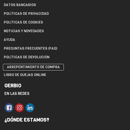
DATOS BANCARIOS
POLÍTICAS DE PRIVACIDAD
POLÍTICAS DE COOKIES
NOTICIAS Y NOVEDADES
AYUDA
PREGUNTAS FRECUENTES (FAQ)
POLÍTICAS DE DEVOLUCIÓN
ARREPENTIMIENTO DE COMPRA
LIBRO DE QUEJAS ONLINE
GERBIO
EN LAS REDES
¿DÓNDE ESTAMOS?