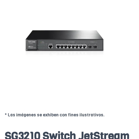
* Las imágenes se exhiben con fines ilustrativos.
SG3210 Switch JetStream