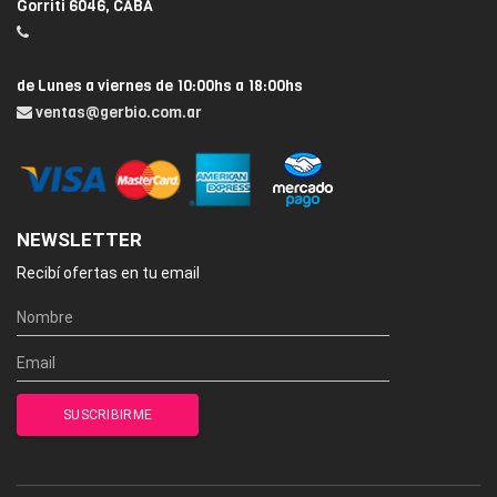
Gorriti 6046, CABA
de Lunes a viernes de 10:00hs a 18:00hs
ventas@gerbio.com.ar
NEWSLETTER
Recibí ofertas en tu email