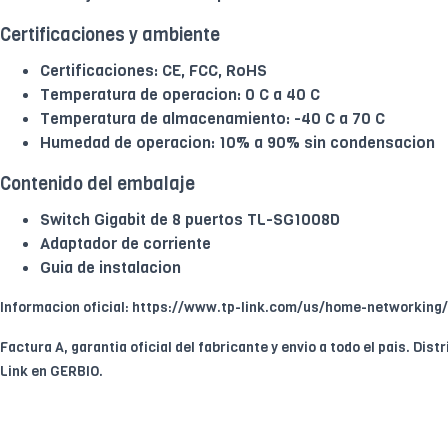
Certificaciones y ambiente
Certificaciones: CE, FCC, RoHS
Temperatura de operacion: 0 C a 40 C
Temperatura de almacenamiento: -40 C a 70 C
Humedad de operacion: 10% a 90% sin condensacion
Contenido del embalaje
Switch Gigabit de 8 puertos TL-SG1008D
Adaptador de corriente
Guia de instalacion
Informacion oficial: https://www.tp-link.com/us/home-networking/
Factura A, garantia oficial del fabricante y envio a todo el pais. Dist
Link en GERBIO.