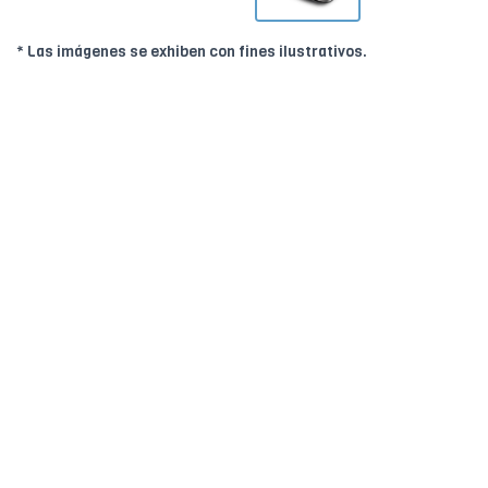
* Las imágenes se exhiben con fines ilustrativos.