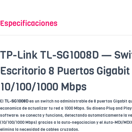
Especificaciones
TP-Link TL-SG1008D — Swi
Escritorio 8 Puertos Gigabit
10/100/1000 Mbps
El
TL-SG1008D
es un switch no administrable de 8 puertos Gigabit q
economica de actualizar tu red a 1000 Mbps. Su diseno Plug and Play
software: se conecta y funciona, detectando automaticamente la ve
(10/100/1000 Mbps) gracias a la auto-negociacion y el Auto-MDI/MDIX
elimina la necesidad de cables cruzados.