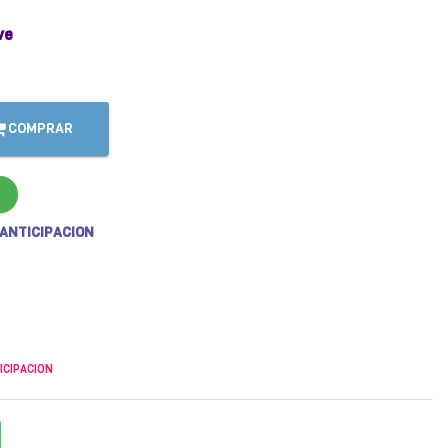
ve
COMPRAR
 ANTICIPACION
ICIPACION