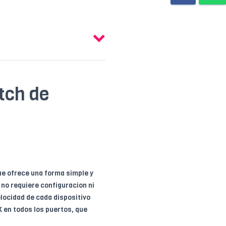
tch de
ue ofrece una forma simple y
 no requiere configuracion ni
locidad de cada dispositivo
 en todos los puertos, que