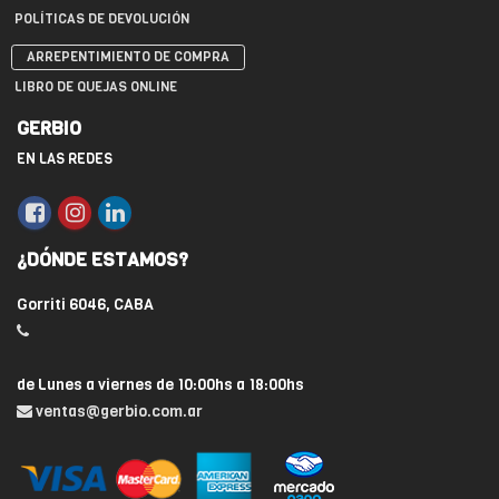
POLÍTICAS DE DEVOLUCIÓN
ARREPENTIMIENTO DE COMPRA
LIBRO DE QUEJAS ONLINE
GERBIO
EN LAS REDES
¿DÓNDE ESTAMOS?
Gorriti 6046, CABA
de Lunes a viernes de 10:00hs a 18:00hs
ventas@gerbio.com.ar