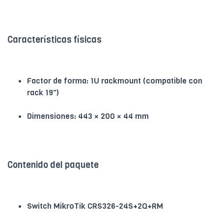
Características físicas
Factor de forma: 1U rackmount (compatible con
rack 19")
Dimensiones: 443 × 200 × 44 mm
Contenido del paquete
Switch MikroTik CRS326-24S+2Q+RM