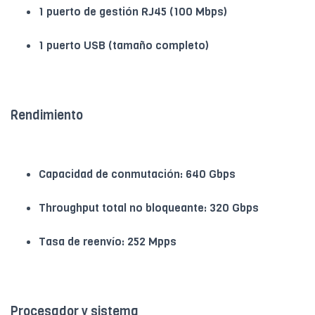
1 puerto de gestión RJ45 (100 Mbps)
1 puerto USB (tamaño completo)
Rendimiento
Capacidad de conmutación: 640 Gbps
Throughput total no bloqueante: 320 Gbps
Tasa de reenvío: 252 Mpps
Procesador y sistema