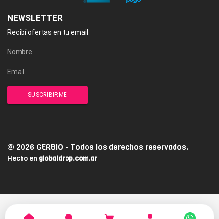
NEWSLETTER
Recibí ofertas en tu email
© 2026 GERBIO - Todos los derechos reservados.
Hecho en
globaldrop.com.ar