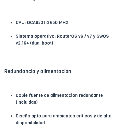
CPU: QCA9531 a 650 MHz
Sistema operativo: RouterOS v6 / v7 y SwOS
v2.16+ (dual boot)
Redundancia y alimentación
Doble fuente de alimentación redundante
(incluidas)
Diseño apto para ambientes críticos y de alta
disponibilidad