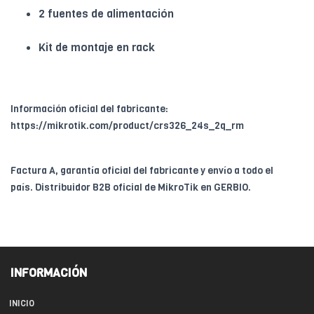
2 fuentes de alimentación
Kit de montaje en rack
Información oficial del fabricante:
https://mikrotik.com/product/crs326_24s_2q_rm
Factura A, garantía oficial del fabricante y envío a todo el
país. Distribuidor B2B oficial de MikroTik en GERBIO.
INFORMACIÓN
INICIO