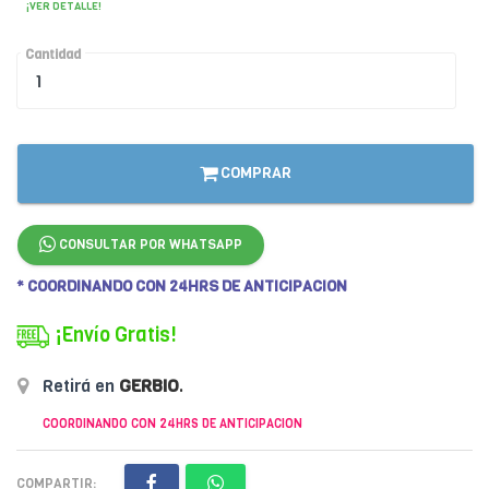
¡VER DETALLE!
Cantidad
COMPRAR
CONSULTAR POR WHATSAPP
* COORDINANDO CON 24HRS DE ANTICIPACION
¡Envío Gratis!
Retirá en
GERBIO
.
COORDINANDO CON 24HRS DE ANTICIPACION
COMPARTIR: