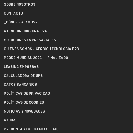
SOBRE NOSOTROS
CONTACTO
¿DÓNDE ESTAMOS?
ATENCIÓN CORPORATIVA
SOLUCIONES EMPRESARIALES
QUIÉNES SOMOS - GERBIO TECNOLOGÍA B2B
PRODE MUNDIAL 2026 — FINALIZADO
LEASING EMPRESAS
CALCULADORA DE UPS
DATOS BANCARIOS
POLÍTICAS DE PRIVACIDAD
POLÍTICAS DE COOKIES
NOTICIAS Y NOVEDADES
AYUDA
PREGUNTAS FRECUENTES (FAQ)