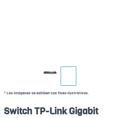
* Las imágenes se exhiben con fines ilustrativos.
Switch TP-Link Gigabit