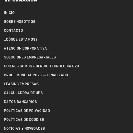
INICIO
SOBRE NOSOTROS
CONTACTO
¿DÓNDE ESTAMOS?
ATENCIÓN CORPORATIVA
SOLUCIONES EMPRESARIALES
QUIÉNES SOMOS - GERBIO TECNOLOGÍA B2B
PRODE MUNDIAL 2026 — FINALIZADO
LEASING EMPRESAS
CALCULADORA DE UPS
DATOS BANCARIOS
POLÍTICAS DE PRIVACIDAD
POLÍTICAS DE COOKIES
NOTICIAS Y NOVEDADES