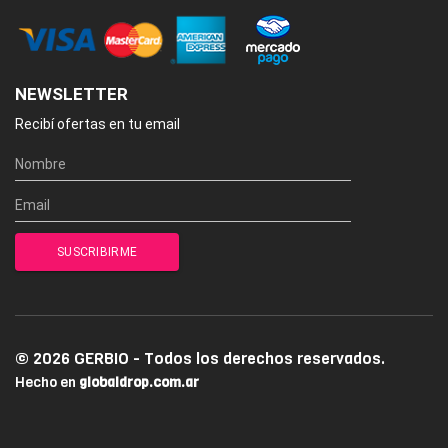
NEWSLETTER
Recibí ofertas en tu email
© 2026 GERBIO - Todos los derechos reservados.
Hecho en
globaldrop.com.ar