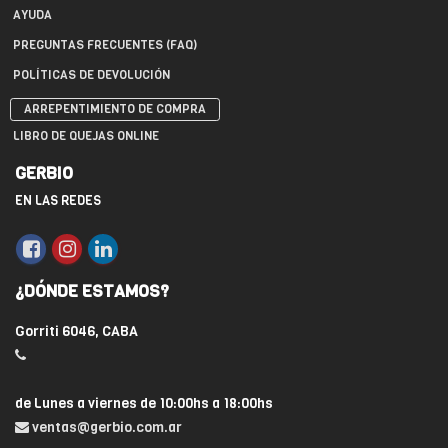
AYUDA
PREGUNTAS FRECUENTES (FAQ)
POLÍTICAS DE DEVOLUCIÓN
ARREPENTIMIENTO DE COMPRA
LIBRO DE QUEJAS ONLINE
GERBIO
EN LAS REDES
¿DÓNDE ESTAMOS?
Gorriti 6046, CABA
de Lunes a viernes de 10:00hs a 18:00hs
ventas@gerbio.com.ar