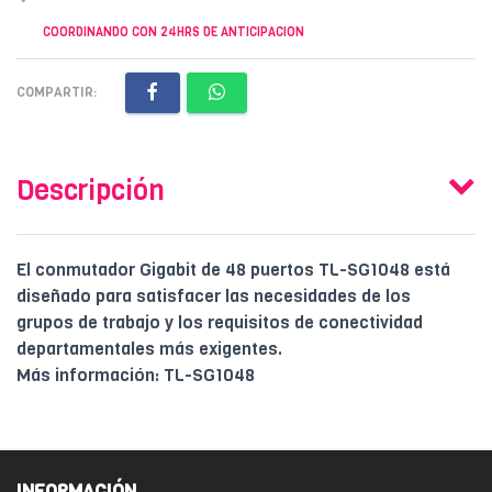
COORDINANDO CON 24HRS DE ANTICIPACION
COMPARTIR:
Descripción
El conmutador Gigabit de 48 puertos TL-SG1048 está
diseñado para satisfacer las necesidades de los
grupos de trabajo y los requisitos de conectividad
departamentales más exigentes.
Más información: TL-SG1048
INFORMACIÓN