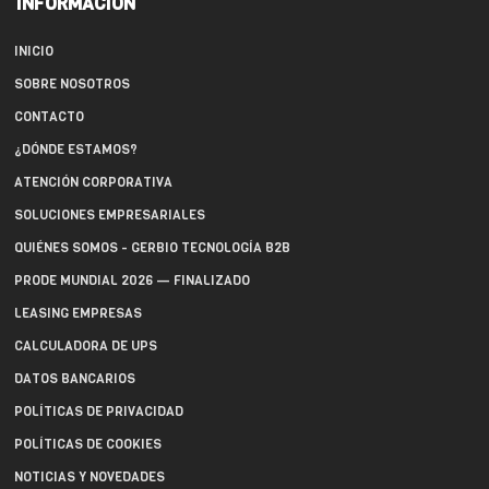
INFORMACIÓN
INICIO
SOBRE NOSOTROS
CONTACTO
¿DÓNDE ESTAMOS?
ATENCIÓN CORPORATIVA
SOLUCIONES EMPRESARIALES
QUIÉNES SOMOS - GERBIO TECNOLOGÍA B2B
PRODE MUNDIAL 2026 — FINALIZADO
LEASING EMPRESAS
CALCULADORA DE UPS
DATOS BANCARIOS
POLÍTICAS DE PRIVACIDAD
POLÍTICAS DE COOKIES
NOTICIAS Y NOVEDADES