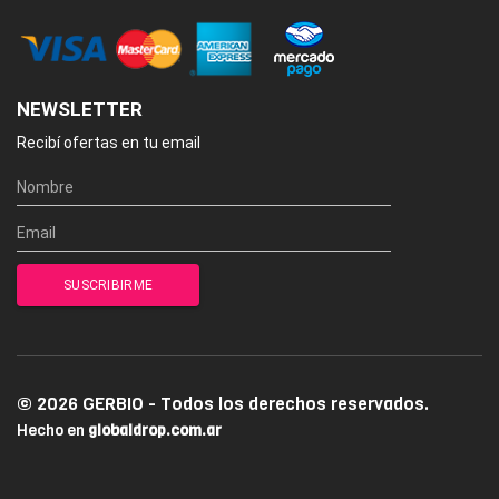
NEWSLETTER
Recibí ofertas en tu email
© 2026 GERBIO - Todos los derechos reservados.
Hecho en
globaldrop.com.ar