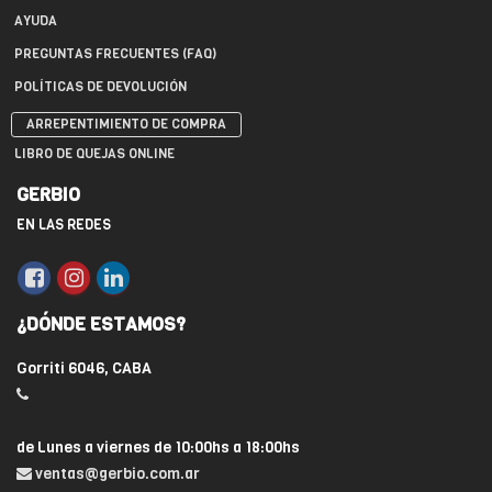
AYUDA
PREGUNTAS FRECUENTES (FAQ)
POLÍTICAS DE DEVOLUCIÓN
ARREPENTIMIENTO DE COMPRA
LIBRO DE QUEJAS ONLINE
GERBIO
EN LAS REDES
¿DÓNDE ESTAMOS?
Gorriti 6046, CABA
de Lunes a viernes de 10:00hs a 18:00hs
ventas@gerbio.com.ar