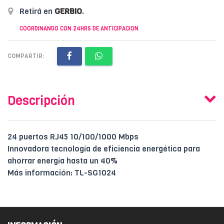
Retirá en
GERBIO
.
COORDINANDO CON 24HRS DE ANTICIPACION
COMPARTIR:
Descripción
24 puertos RJ45 10/100/1000 Mbps
Innovadora tecnología de eficiencia energética para
ahorrar energía hasta un 40%
Más información: TL-SG1024