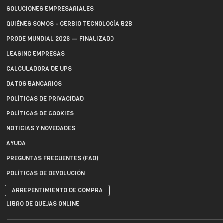
SOLUCIONES EMPRESARIALES
QUIÉNES SOMOS - GERBIO TECNOLOGÍA B2B
PRODE MUNDIAL 2026 — FINALIZADO
LEASING EMPRESAS
CALCULADORA DE UPS
DATOS BANCARIOS
POLÍTICAS DE PRIVACIDAD
POLÍTICAS DE COOKIES
NOTICIAS Y NOVEDADES
AYUDA
PREGUNTAS FRECUENTES (FAQ)
POLÍTICAS DE DEVOLUCIÓN
ARREPENTIMIENTO DE COMPRA
LIBRO DE QUEJAS ONLINE