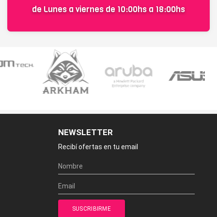
de Lunes a viernes de 10:00hs a 18:00hs
NEWSLETTER
Recibí ofertas en tu email