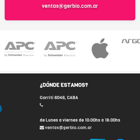
ventas@gerbio.com.ar
¿DÓNDE ESTAMOS?
Gorriti 6046, CABA
de Lunes a viernes de 10:00hs a 18:00hs
ventas@gerbio.com.ar