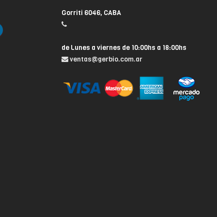
Gorriti 6046, CABA
de Lunes a viernes de 10:00hs a 18:00hs
ventas@gerbio.com.ar