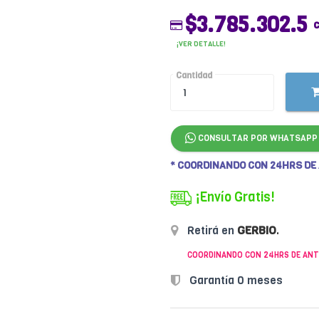
$3.785.302.5
¡VER DETALLE!
Cantidad
CONSULTAR POR WHATSAPP
* COORDINANDO CON 24HRS DE
¡Envío Gratis!
Retirá en
GERBIO
.
COORDINANDO CON 24HRS DE ANT
Garantía 0 meses