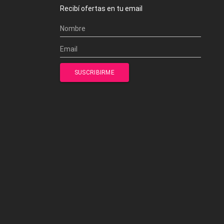
Recibí ofertas en tu email