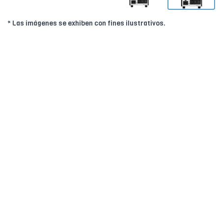
* Las imágenes se exhiben con fines ilustrativos.