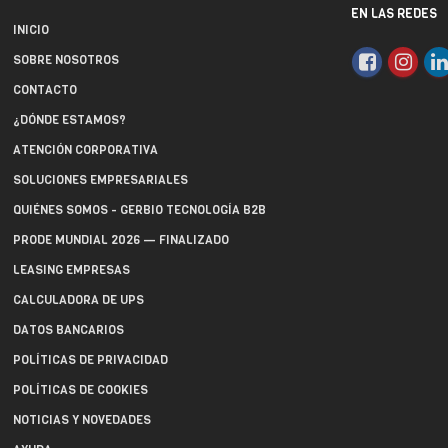
EN LAS REDES
INICIO
SOBRE NOSOTROS
CONTACTO
¿DÓNDE ESTAMOS?
ATENCIÓN CORPORATIVA
SOLUCIONES EMPRESARIALES
QUIÉNES SOMOS - GERBIO TECNOLOGÍA B2B
PRODE MUNDIAL 2026 — FINALIZADO
LEASING EMPRESAS
CALCULADORA DE UPS
DATOS BANCARIOS
POLÍTICAS DE PRIVACIDAD
POLÍTICAS DE COOKIES
NOTICIAS Y NOVEDADES