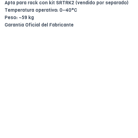
Apta para rack con kit SRTRK2 (vendido por separado)
Temperatura operativa: 0–40°C
Peso: ~59 kg
Garantía Oficial del Fabricante