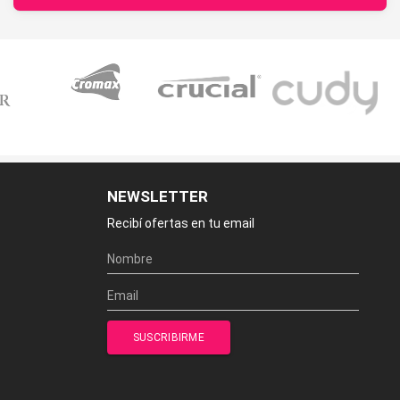
NEWSLETTER
Recibí ofertas en tu email