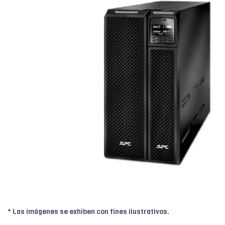
* Las imágenes se exhiben con fines ilustrativos.