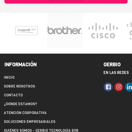
INFORMACIÓN
GERBIO
EN LAS REDES
INICIO
SOBRE NOSOTROS
CONTACTO
¿DÓNDE ESTAMOS?
ATENCIÓN CORPORATIVA
SOLUCIONES EMPRESARIALES
QUIÉNES SOMOS - GERBIO TECNOLOGÍA B2B