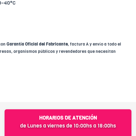
0–40°C
con
Garantía Oficial del Fabricante
, factura A y envío a todo el
mpresas, organismos públicos y revendedores que necesitan
HORARIOS DE ATENCIÓN
de Lunes a viernes de 10:00hs a 18:00hs