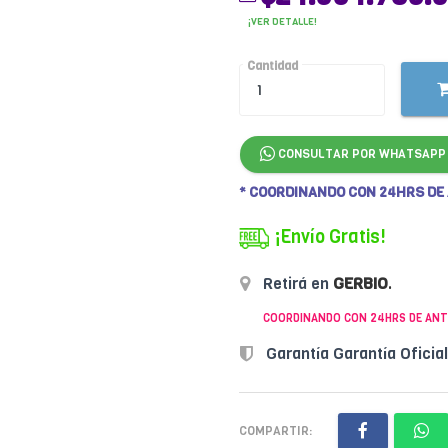
¡VER DETALLE!
Cantidad
CONSULTAR POR WHATSAPP
* COORDINANDO CON 24HRS DE
¡Envío Gratis!
Retirá en
GERBIO
.
COORDINANDO CON 24HRS DE ANT
Garantía Garantía Oficia
COMPARTIR: