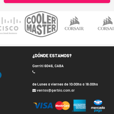
¿DÓNDE ESTAMOS?
Gorriti 6046, CABA
de Lunes a viernes de 10:00hs a 18:00hs
ventas@gerbio.com.ar