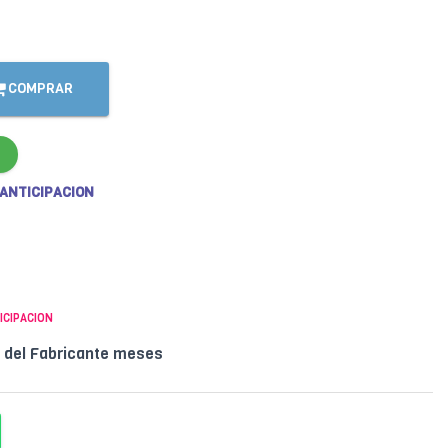
COMPRAR
 ANTICIPACION
ICIPACION
l del Fabricante meses