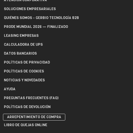
ATENCIÓN CORPORATIVA
SOLUCIONES EMPRESARIALES
QUIÉNES SOMOS - GERBIO TECNOLOGÍA B2B
PRODE MUNDIAL 2026 — FINALIZADO
LEASING EMPRESAS
CALCULADORA DE UPS
DATOS BANCARIOS
POLÍTICAS DE PRIVACIDAD
POLÍTICAS DE COOKIES
NOTICIAS Y NOVEDADES
AYUDA
PREGUNTAS FRECUENTES (FAQ)
POLÍTICAS DE DEVOLUCIÓN
ARREPENTIMIENTO DE COMPRA
LIBRO DE QUEJAS ONLINE