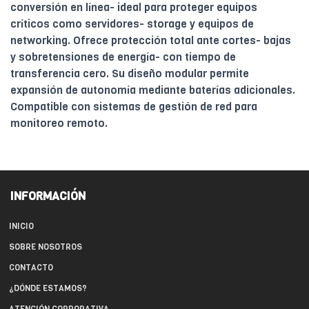
conversión en línea- ideal para proteger equipos
críticos como servidores- storage y equipos de
networking. Ofrece protección total ante cortes- bajas
y sobretensiones de energía- con tiempo de
transferencia cero. Su diseño modular permite
expansión de autonomía mediante baterías adicionales.
Compatible con sistemas de gestión de red para
monitoreo remoto.
INFORMACIÓN
INICIO
SOBRE NOSOTROS
CONTACTO
¿DÓNDE ESTAMOS?