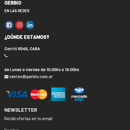
GERBIO
EN LAS REDES
¿DÓNDE ESTAMOS?
Gorriti 6046, CABA
de Lunes a viernes de 10:00hs a 18:00hs
ventas@gerbio.com.ar
NEWSLETTER
Recibí ofertas en tu email