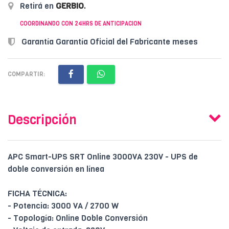
Retirá en
GERBIO
.
COORDINANDO CON 24HRS DE ANTICIPACION
Garantía Garantía Oficial del Fabricante meses
COMPARTIR:
Descripción
APC Smart-UPS SRT Online 3000VA 230V - UPS de
doble conversión en línea
FICHA TÉCNICA:
- Potencia: 3000 VA / 2700 W
- Topología: Online Doble Conversión