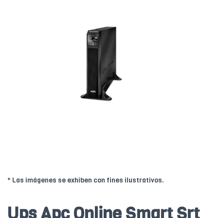
* Las imágenes se exhiben con fines ilustrativos.
Ups Apc Online Smart Srt