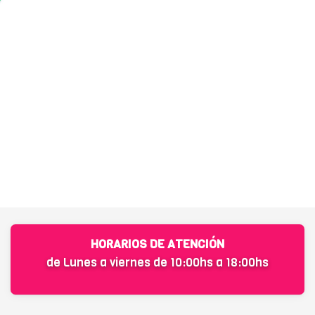
HORARIOS DE ATENCIÓN
de Lunes a viernes de 10:00hs a 18:00hs