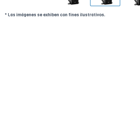
* Las imágenes se exhiben con fines ilustrativos.