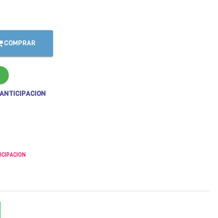
COMPRAR
 ANTICIPACION
ICIPACION