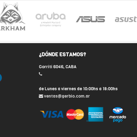
¿DÓNDE ESTAMOS?
Gorriti 6046, CABA
de Lunes a viernes de 10:00hs a 18:00hs
ventas@gerbio.com.ar