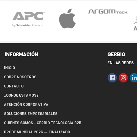
INFORMACIÓN
GERBIO
EN LAS REDES
INICIO
SOBRE NOSOTROS
CONTACTO
¿DÓNDE ESTAMOS?
ATENCIÓN CORPORATIVA
SOLUCIONES EMPRESARIALES
QUIÉNES SOMOS - GERBIO TECNOLOGÍA B2B
PRODE MUNDIAL 2026 — FINALIZADO