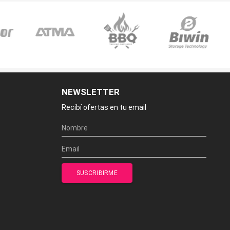
NEWSLETTER
Recibí ofertas en tu email