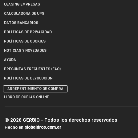
LEASING EMPRESAS
CALCULADORA DE UPS
DATOS BANCARIOS
POLÍTICAS DE PRIVACIDAD
POLÍTICAS DE COOKIES
NOTICIAS Y NOVEDADES
AYUDA
PREGUNTAS FRECUENTES (FAQ)
POLÍTICAS DE DEVOLUCIÓN
ARREPENTIMIENTO DE COMPRA
LIBRO DE QUEJAS ONLINE
© 2026 GERBIO - Todos los derechos reservados.
Hecho en
globaldrop.com.ar