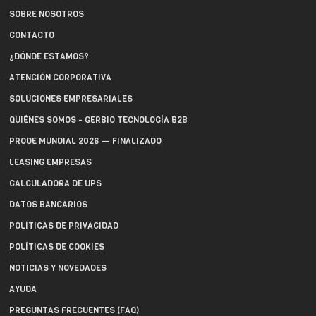
SOBRE NOSOTROS
CONTACTO
¿DÓNDE ESTAMOS?
ATENCIÓN CORPORATIVA
SOLUCIONES EMPRESARIALES
QUIÉNES SOMOS - GERBIO TECNOLOGÍA B2B
PRODE MUNDIAL 2026 — FINALIZADO
LEASING EMPRESAS
CALCULADORA DE UPS
DATOS BANCARIOS
POLÍTICAS DE PRIVACIDAD
POLÍTICAS DE COOKIES
NOTICIAS Y NOVEDADES
AYUDA
PREGUNTAS FRECUENTES (FAQ)