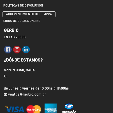
POLÍTICAS DE DEVOLUCIÓN
ARREPENTIMIENTO DE COMPRA
LIBRO DE QUEJAS ONLINE
GERBIO
EN LAS REDES
¿DÓNDE ESTAMOS?
Gorriti 6046, CABA
de Lunes a viernes de 10:00hs a 18:00hs
ventas@gerbio.com.ar