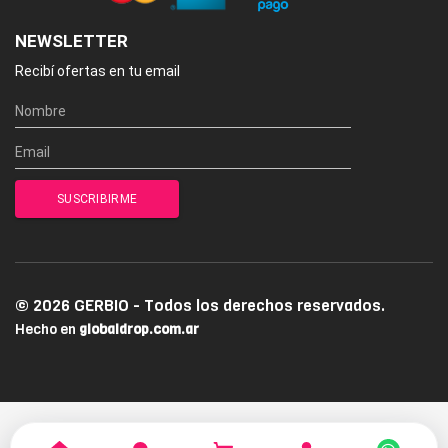
NEWSLETTER
Recibí ofertas en tu email
© 2026 GERBIO - Todos los derechos reservados.
Hecho en
globaldrop.com.ar