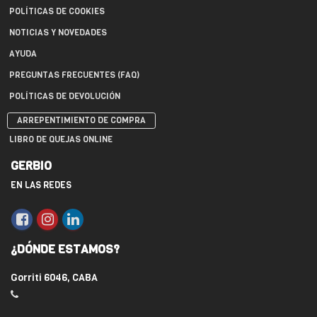
POLÍTICAS DE COOKIES
NOTICIAS Y NOVEDADES
AYUDA
PREGUNTAS FRECUENTES (FAQ)
POLÍTICAS DE DEVOLUCIÓN
ARREPENTIMIENTO DE COMPRA
LIBRO DE QUEJAS ONLINE
GERBIO
EN LAS REDES
¿DÓNDE ESTAMOS?
Gorriti 6046, CABA