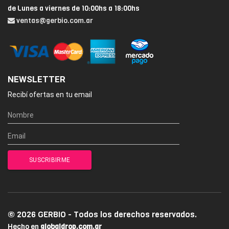
de Lunes a viernes de 10:00hs a 18:00hs
ventas@gerbio.com.ar
NEWSLETTER
Recibí ofertas en tu email
© 2026 GERBIO - Todos los derechos reservados.
Hecho en
globaldrop.com.ar