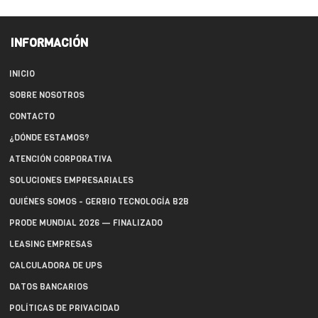
INFORMACIÓN
INICIO
SOBRE NOSOTROS
CONTACTO
¿DÓNDE ESTAMOS?
ATENCIÓN CORPORATIVA
SOLUCIONES EMPRESARIALES
QUIÉNES SOMOS - GERBIO TECNOLOGÍA B2B
PRODE MUNDIAL 2026 — FINALIZADO
LEASING EMPRESAS
CALCULADORA DE UPS
DATOS BANCARIOS
POLÍTICAS DE PRIVACIDAD