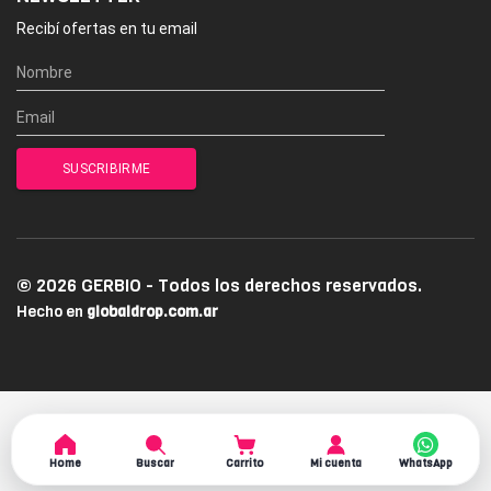
Recibí ofertas en tu email
© 2026 GERBIO - Todos los derechos reservados.
Hecho en
globaldrop.com.ar
Home
Buscar
Carrito
Mi cuenta