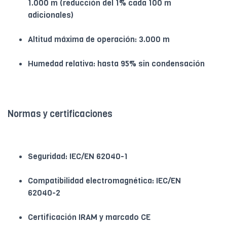
1.000 m (reducción del 1% cada 100 m
adicionales)
Altitud máxima de operación: 3.000 m
Humedad relativa: hasta 95% sin condensación
Normas y certificaciones
Seguridad: IEC/EN 62040-1
Compatibilidad electromagnética: IEC/EN
62040-2
Certificación IRAM y marcado CE