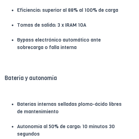
Eficiencia: superior al 88% al 100% de carga
Tomas de salida: 3 x IRAM 10A
Bypass electrónico automático ante
sobrecarga o falla interna
Batería y autonomía
Baterías internas selladas plomo-ácido libres
de mantenimiento
Autonomía al 50% de carga: 10 minutos 30
segundos