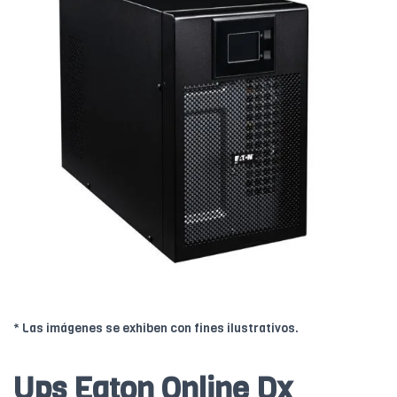
* Las imágenes se exhiben con fines ilustrativos.
Ups Eaton Online Dx