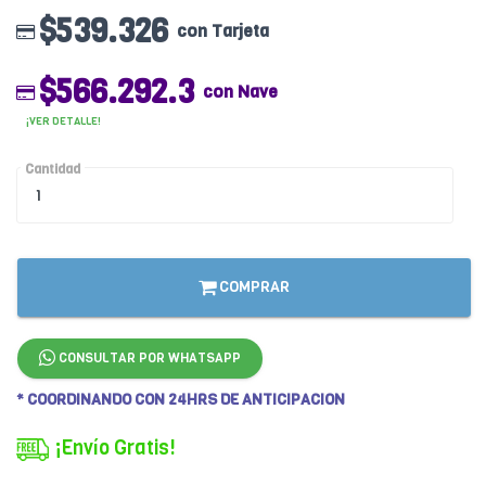
$539.326
con Tarjeta
$566.292.3
con Nave
¡VER DETALLE!
Cantidad
COMPRAR
CONSULTAR POR WHATSAPP
* COORDINANDO CON 24HRS DE ANTICIPACION
¡Envío Gratis!