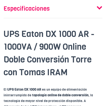
Especificaciones
UPS Eaton DX 1000 AR -
1000VA / 900W Online
Doble Conversión Torre
con Tomas IRAM
El
UPS Eaton DX 1000 AR
es un equipo de alimentación
ininterrumpida de
topología online de doble conversión
, la
tecnología de mayor nivel de protección disponible. A