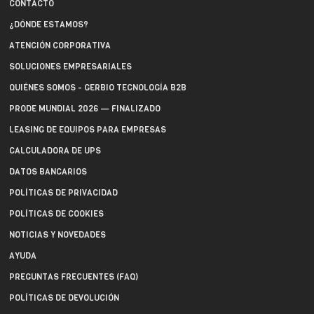
CONTACTO
¿DÓNDE ESTAMOS?
ATENCIÓN CORPORATIVA
SOLUCIONES EMPRESARIALES
QUIÉNES SOMOS - GERBIO TECNOLOGÍA B2B
PRODE MUNDIAL 2026 — FINALIZADO
LEASING DE EQUIPOS PARA EMPRESAS
CALCULADORA DE UPS
DATOS BANCARIOS
POLÍTICAS DE PRIVACIDAD
POLÍTICAS DE COOKIES
NOTICIAS Y NOVEDADES
AYUDA
PREGUNTAS FRECUENTES (FAQ)
POLÍTICAS DE DEVOLUCIÓN