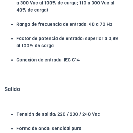
a 300 Vac al 100% de carga; 110 a 300 Vac al
40% de carga)
Rango de frecuencia de entrada: 40 a 70 Hz
Factor de potencia de entrada: superior a 0,99
al 100% de carga
Conexión de entrada: IEC C14
Salida
Tensión de salida: 220 / 230 / 240 Vac
Forma de onda: senoidal pura