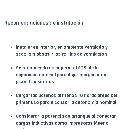
Recomendaciones de instalación
Instalar en interior, en ambiente ventilado y
seco, sin obstruir las rejillas de ventilación
Se recomienda no superar el 80% de la
capacidad nominal para dejar margen ante
picos transitorios
Cargar las baterías al menos 10 horas antes del
primer uso para alcanzar la autonomía nominal
Considerar la potencia de arranque al conectar
cargas inductivas como impresoras láser o