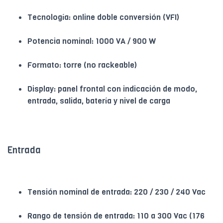
Tecnología: online doble conversión (VFI)
Potencia nominal: 1000 VA / 900 W
Formato: torre (no rackeable)
Display: panel frontal con indicación de modo,
entrada, salida, batería y nivel de carga
Entrada
Tensión nominal de entrada: 220 / 230 / 240 Vac
Rango de tensión de entrada: 110 a 300 Vac (176