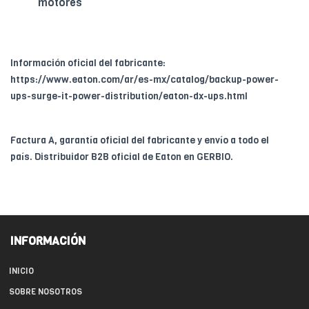
motores
Información oficial del fabricante:
https://www.eaton.com/ar/es-mx/catalog/backup-power-
ups-surge-it-power-distribution/eaton-dx-ups.html
Factura A, garantía oficial del fabricante y envío a todo el
país. Distribuidor B2B oficial de Eaton en GERBIO.
INFORMACIÓN
INICIO
SOBRE NOSOTROS