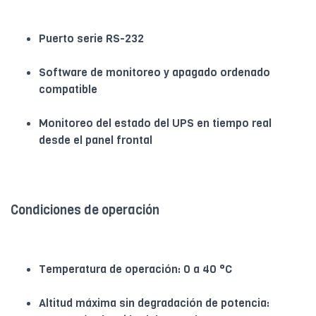
Puerto serie RS-232
Software de monitoreo y apagado ordenado
compatible
Monitoreo del estado del UPS en tiempo real
desde el panel frontal
Condiciones de operación
Temperatura de operación: 0 a 40 °C
Altitud máxima sin degradación de potencia: