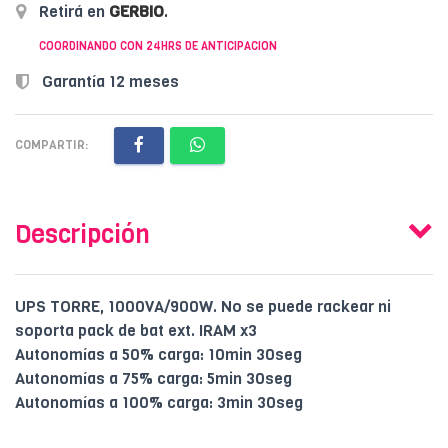
Retirá en
GERBIO
.
COORDINANDO CON 24HRS DE ANTICIPACION
Garantía 12 meses
COMPARTIR:
Descripción
UPS TORRE, 1000VA/900W. No se puede rackear ni
soporta pack de bat ext. IRAM x3
Autonomías a 50% carga: 10min 30seg
Autonomías a 75% carga: 5min 30seg
Autonomías a 100% carga: 3min 30seg