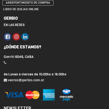
ARREPENTIMIENTO DE COMPRA
LIBRO DE QUEJAS ONLINE
GERBIO
EN LAS REDES
¿DÓNDE ESTAMOS?
Gorriti 6046, CABA
de Lunes a viernes de 10:00hs a 18:00hs
ventas@gerbio.com.ar
NEWSLETTER