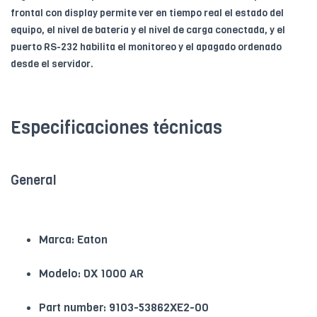
frontal con display permite ver en tiempo real el estado del
equipo, el nivel de batería y el nivel de carga conectada, y el
puerto RS-232 habilita el monitoreo y el apagado ordenado
desde el servidor.
Especificaciones técnicas
General
Marca: Eaton
Modelo: DX 1000 AR
Part number: 9103-53862XE2-00