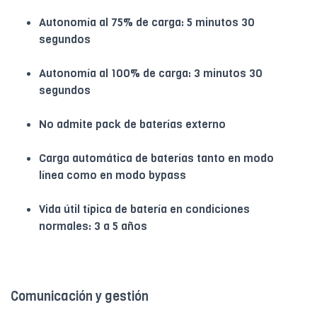
Autonomía al 75% de carga: 5 minutos 30
segundos
Autonomía al 100% de carga: 3 minutos 30
segundos
No admite pack de baterías externo
Carga automática de baterías tanto en modo
línea como en modo bypass
Vida útil típica de batería en condiciones
normales: 3 a 5 años
Comunicación y gestión