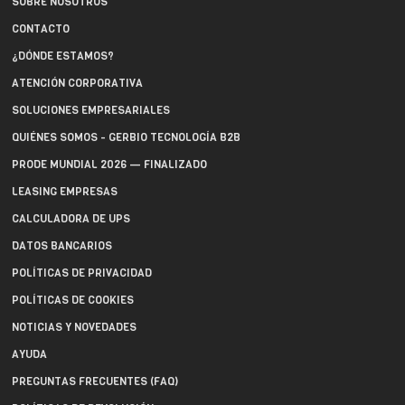
SOBRE NOSOTROS
CONTACTO
¿DÓNDE ESTAMOS?
ATENCIÓN CORPORATIVA
SOLUCIONES EMPRESARIALES
QUIÉNES SOMOS - GERBIO TECNOLOGÍA B2B
PRODE MUNDIAL 2026 — FINALIZADO
LEASING EMPRESAS
CALCULADORA DE UPS
DATOS BANCARIOS
POLÍTICAS DE PRIVACIDAD
POLÍTICAS DE COOKIES
NOTICIAS Y NOVEDADES
AYUDA
PREGUNTAS FRECUENTES (FAQ)