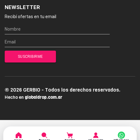
NEWSLETTER
Recibí ofertas en tu email
© 2026 GERBIO - Todos los derechos reservados.
Hecho en
globaldrop.com.ar