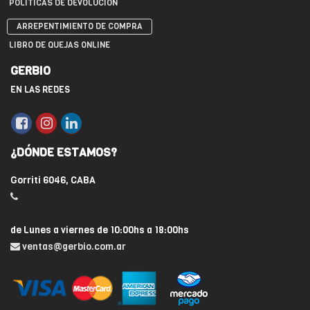
POLÍTICAS DE DEVOLUCIÓN
ARREPENTIMIENTO DE COMPRA
LIBRO DE QUEJAS ONLINE
GERBIO
EN LAS REDES
¿DÓNDE ESTAMOS?
Gorriti 6046, CABA
de Lunes a viernes de 10:00hs a 18:00hs
ventas@gerbio.com.ar