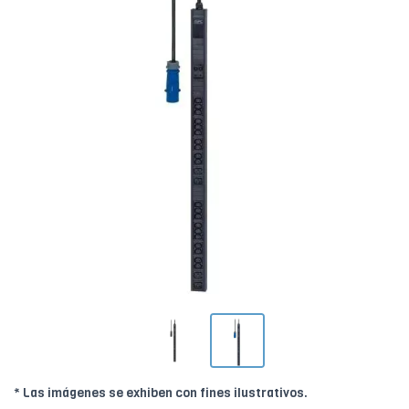
* Las imágenes se exhiben con fines ilustrativos.