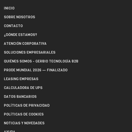
INICIO
SOBRE NOSOTROS
CONTACTO
¿DÓNDE ESTAMOS?
ATENCIÓN CORPORATIVA
SOLUCIONES EMPRESARIALES
QUIÉNES SOMOS - GERBIO TECNOLOGÍA B2B
PRODE MUNDIAL 2026 — FINALIZADO
LEASING EMPRESAS
CALCULADORA DE UPS
DATOS BANCARIOS
POLÍTICAS DE PRIVACIDAD
POLÍTICAS DE COOKIES
NOTICIAS Y NOVEDADES