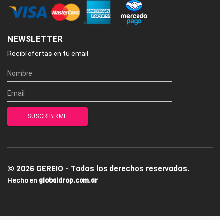
NEWSLETTER
Recibí ofertas en tu email
© 2026 GERBIO - Todos los derechos reservados.
Hecho en
globaldrop.com.ar