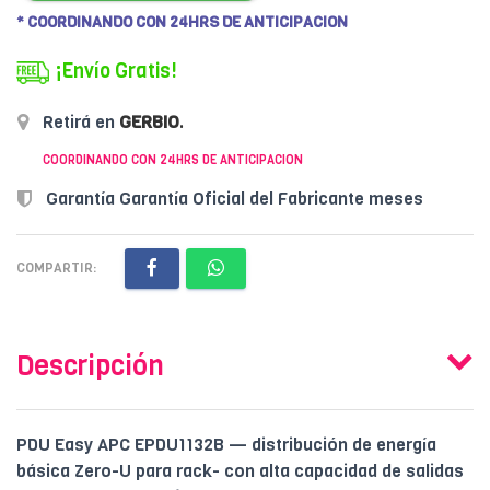
* COORDINANDO CON 24HRS DE ANTICIPACION
¡Envío Gratis!
Retirá en
GERBIO
.
COORDINANDO CON 24HRS DE ANTICIPACION
Garantía Garantía Oficial del Fabricante meses
COMPARTIR:
Descripción
PDU Easy APC EPDU1132B — distribución de energía
básica Zero-U para rack- con alta capacidad de salidas