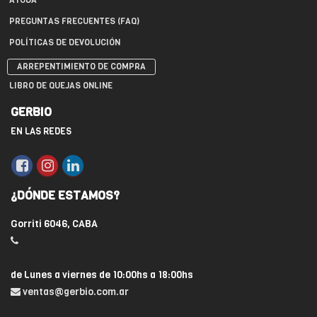
AYUDA
PREGUNTAS FRECUENTES (FAQ)
POLÍTICAS DE DEVOLUCIÓN
ARREPENTIMIENTO DE COMPRA
LIBRO DE QUEJAS ONLINE
GERBIO
EN LAS REDES
¿DÓNDE ESTAMOS?
Gorriti 6046, CABA
de Lunes a viernes de 10:00hs a 18:00hs
ventas@gerbio.com.ar