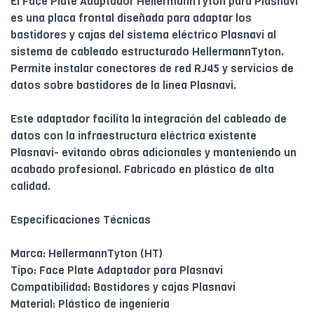
El Face Plate Adaptador HellermannTyton para Plasnavi
es una placa frontal diseñada para adaptar los
bastidores y cajas del sistema eléctrico Plasnavi al
sistema de cableado estructurado HellermannTyton.
Permite instalar conectores de red RJ45 y servicios de
datos sobre bastidores de la línea Plasnavi.
Este adaptador facilita la integración del cableado de
datos con la infraestructura eléctrica existente
Plasnavi- evitando obras adicionales y manteniendo un
acabado profesional. Fabricado en plástico de alta
calidad.
Especificaciones Técnicas
Marca: HellermannTyton (HT)
Tipo: Face Plate Adaptador para Plasnavi
Compatibilidad: Bastidores y cajas Plasnavi
Material: Plástico de ingeniería