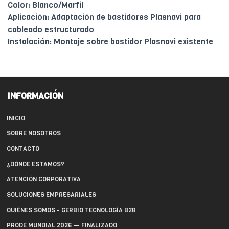
Color: Blanco/Marfil
Aplicación: Adaptación de bastidores Plasnavi para
cableado estructurado
Instalación: Montaje sobre bastidor Plasnavi existente
INFORMACIÓN
INICIO
SOBRE NOSOTROS
CONTACTO
¿DÓNDE ESTAMOS?
ATENCIÓN CORPORATIVA
SOLUCIONES EMPRESARIALES
QUIÉNES SOMOS - GERBIO TECNOLOGÍA B2B
PRODE MUNDIAL 2026 — FINALIZADO