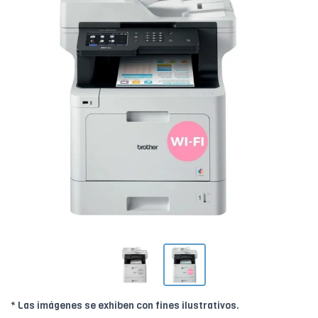
* Las imágenes se exhiben con fines ilustrativos.