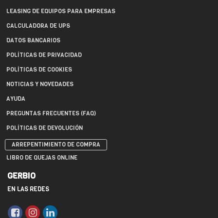
LEASING DE EQUIPOS PARA EMPRESAS
CALCULADORA DE UPS
DATOS BANCARIOS
POLÍTICAS DE PRIVACIDAD
POLÍTICAS DE COOKIES
NOTICIAS Y NOVEDADES
AYUDA
PREGUNTAS FRECUENTES (FAQ)
POLÍTICAS DE DEVOLUCIÓN
ARREPENTIMIENTO DE COMPRA
LIBRO DE QUEJAS ONLINE
GERBIO
EN LAS REDES