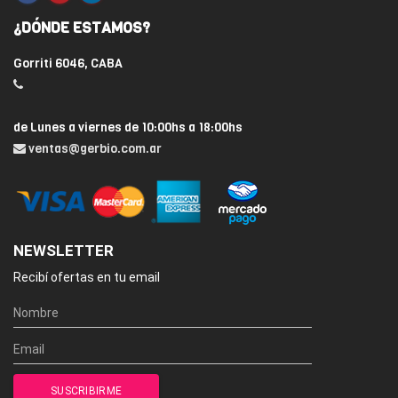
¿DÓNDE ESTAMOS?
Gorriti 6046, CABA
de Lunes a viernes de 10:00hs a 18:00hs
ventas@gerbio.com.ar
NEWSLETTER
Recibí ofertas en tu email