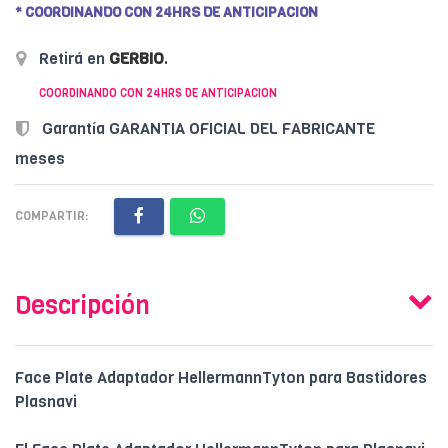
* COORDINANDO CON 24HRS DE ANTICIPACION
Retirá en
GERBIO
.
COORDINANDO CON 24HRS DE ANTICIPACION
Garantía GARANTIA OFICIAL DEL FABRICANTE
meses
COMPARTIR:
Descripción
Face Plate Adaptador HellermannTyton para Bastidores
Plasnavi